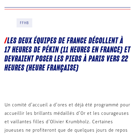
FFHB
LES DEUX ÉQUIPES DE FRANCE DÉCOLLENT À
17 HEURES DE PÉKIN (11 HEURES EN FRANCE) ET
DEVRAIENT POSER LES PIEDS À PARIS VERS 22
HEURES (HEURE FRANÇAISE)
Un comité d’accueil a d’ores et déjà été programmé pour
accueillir les brillants médaillés d’Or et les courageuses
et vaillantes filles d’Olivier Krumbholz. Certaines
joueuses ne profiteront que de quelques jours de repos