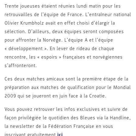
Trente joueuses étaient réunies lundi matin pour les
retrouvailles de l’équipe de France. L’entraîneur national
Olivier Krumbholz avait en effet choisi d’élargir la
sélection. D’ailleurs, deux équipes seront composées
pour affronter la Norvège. L’équipe A et l’équipe
« développement ». En lever de rideau de chaque
rencontre, les « espoirs » françaises et norvégiennes
s’affronteront.
Ces deux matches amicaux sont la première étape de la
préparation aux matches de qualification pour le Mondial
2009 qui se joueront en juin face à la Croatie.
Vous pouvez retrouver les infos exclusives et suivre de
façon privilégiée le quotidien des Bleues via la Handline,
la newsletter de la Fédération Française en vous
inscrivant gratuitement
ici