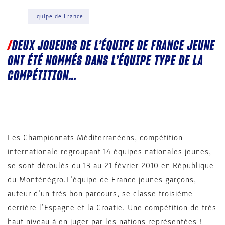
Equipe de France
DEUX JOUEURS DE L’ÉQUIPE DE FRANCE JEUNE
ONT ÉTÉ NOMMÉS DANS L’ÉQUIPE TYPE DE LA
COMPÉTITION…
Les Championnats Méditerranéens, compétition
internationale regroupant 14 équipes nationales jeunes,
se sont déroulés du 13 au 21 février 2010 en République
du Monténégro.L’équipe de France jeunes garçons,
auteur d’un très bon parcours, se classe troisième
derrière l’Espagne et la Croatie. Une compétition de très
haut niveau à en juger par les nations représentées !