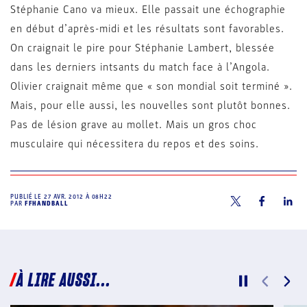
Stéphanie Cano va mieux. Elle passait une échographie
en début d’après-midi et les résultats sont favorables.
On craignait le pire pour Stéphanie Lambert, blessée
dans les derniers intsants du match face à l’Angola.
Olivier craignait même que « son mondial soit terminé ».
Mais, pour elle aussi, les nouvelles sont plutôt bonnes.
Pas de lésion grave au mollet. Mais un gros choc
musculaire qui nécessitera du repos et des soins.
PUBLIÉ LE
27 AVR. 2012 À 08H22
PAR
FFHANDBALL
À LIRE AUSSI...