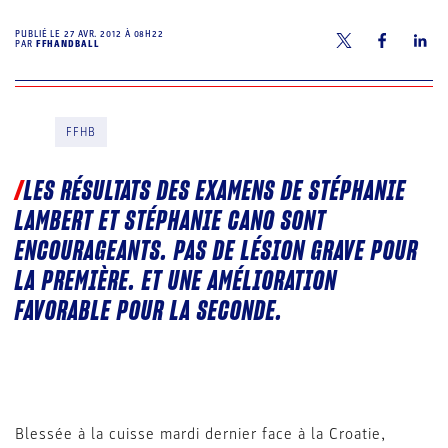
PUBLIÉ LE
27 AVR. 2012 À 08H22
PAR
FFHANDBALL
FFHB
LES RÉSULTATS DES EXAMENS DE STÉPHANIE
LAMBERT ET STÉPHANIE CANO SONT
ENCOURAGEANTS. PAS DE LÉSION GRAVE POUR
LA PREMIÈRE. ET UNE AMÉLIORATION
FAVORABLE POUR LA SECONDE.
Blessée à la cuisse mardi dernier face à la Croatie,