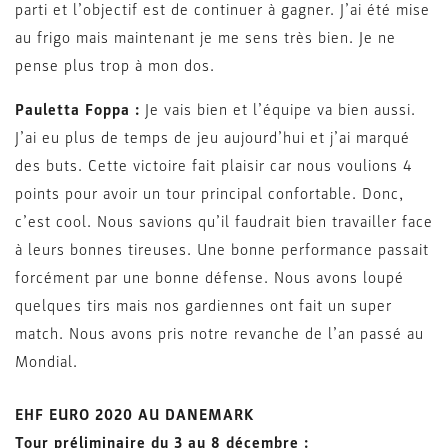
parti et l’objectif est de continuer à gagner. J’ai été mise
au frigo mais maintenant je me sens très bien. Je ne
pense plus trop à mon dos.
Pauletta Foppa :
Je vais bien et l’équipe va bien aussi.
J’ai eu plus de temps de jeu aujourd’hui et j’ai marqué
des buts. Cette victoire fait plaisir car nous voulions 4
points pour avoir un tour principal confortable. Donc,
c’est cool. Nous savions qu’il faudrait bien travailler face
à leurs bonnes tireuses. Une bonne performance passait
forcément par une bonne défense. Nous avons loupé
quelques tirs mais nos gardiennes ont fait un super
match. Nous avons pris notre revanche de l’an passé au
Mondial.
EHF EURO 2020 AU DANEMARK
Tour préliminaire du 3 au 8 décembre :