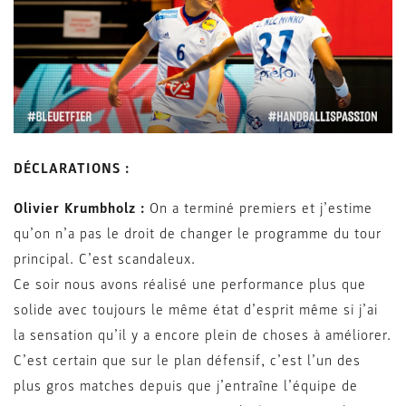
DÉCLARATIONS :
Olivier Krumbholz :
On a terminé premiers et j’estime
qu’on n’a pas le droit de changer le programme du tour
principal. C’est scandaleux.
Ce soir nous avons réalisé une performance plus que
solide avec toujours le même état d’esprit même si j’ai
la sensation qu’il y a encore plein de choses à améliorer.
C’est certain que sur le plan défensif, c’est l’un des
plus gros matches depuis que j’entraîne l’équipe de