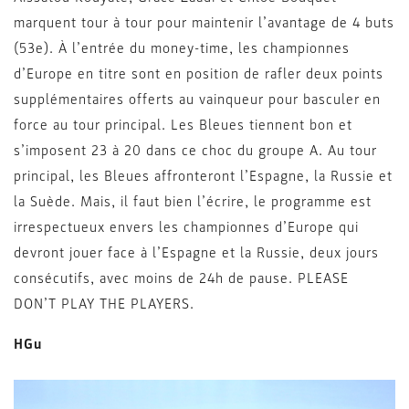
marquent tour à tour pour maintenir l’avantage de 4 buts
(53e). À l’entrée du money-time, les championnes
d’Europe en titre sont en position de rafler deux points
supplémentaires offerts au vainqueur pour basculer en
force au tour principal. Les Bleues tiennent bon et
s’imposent 23 à 20 dans ce choc du groupe A. Au tour
principal, les Bleues affronteront l’Espagne, la Russie et
la Suède. Mais, il faut bien l’écrire, le programme est
irrespectueux envers les championnes d’Europe qui
devront jouer face à l’Espagne et la Russie, deux jours
consécutifs, avec moins de 24h de pause. PLEASE
DON’T PLAY THE PLAYERS.
HGu