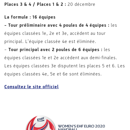
Places 3 & 4 / Places 1 & 2 :
20 décembre
La formule : 16 équipes
– Tour préliminaire avec 4 poules de 4 équipes :
les
équipes classées 1e, 2e et 3e, accèdent au tour
principal. L’équipe classée 4e est éliminée.
–
Tour principal avec 2 poules de 6 équipes :
les
équipes classées 1e et 2e accèdent aux demi-finales.
Les équipes classées 3e disputent les places 5 et 6. Les
équipes classées 4e, 5e et 6e sont éliminées.
Consultez le site officiel