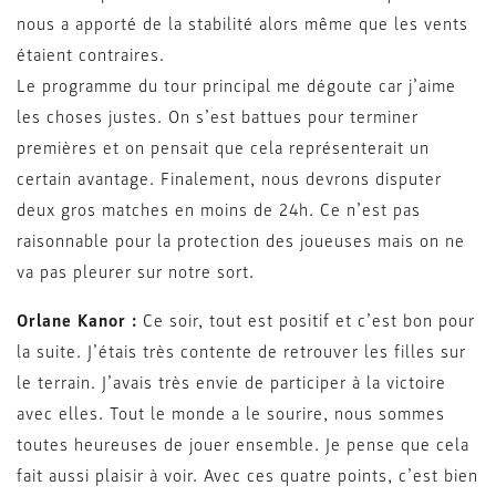
nous a apporté de la stabilité alors même que les vents
étaient contraires.
Le programme du tour principal me dégoute car j’aime
les choses justes. On s’est battues pour terminer
premières et on pensait que cela représenterait un
certain avantage. Finalement, nous devrons disputer
deux gros matches en moins de 24h. Ce n’est pas
raisonnable pour la protection des joueuses mais on ne
va pas pleurer sur notre sort.
Orlane Kanor :
Ce soir, tout est positif et c’est bon pour
la suite. J’étais très contente de retrouver les filles sur
le terrain. J’avais très envie de participer à la victoire
avec elles. Tout le monde a le sourire, nous sommes
toutes heureuses de jouer ensemble. Je pense que cela
fait aussi plaisir à voir. Avec ces quatre points, c’est bien