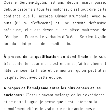
Océane Sercien-Ugolin, 23 ans depuis mardi passé,
débute désormais tous les matches, c’est tout dire de la
confiance que lui accorde Olivier Krumbholz. Avec 14
buts (63 % d’efficacité) et une activité défensive
précieuse, elle est devenue une pièce maitresse de
l’équipe de France. Le verbatim d’Océane Sercien-Ugolin
lors du point presse de samedi matin.
À propos de la qualification en demi-finale :
Je suis
très contente, pour moi c’est énorme. J’ai franchement
hâte de jouer la finale et de montrer qu’on peut aller
jusqu’au bout avec cette équipe.
À propos de l’amalgame entre les plus capées et les
anciennes :
C’est un savant mélange de leur expérience
et de notre fougue. Je pense que c’est justement la
complémentarité et le vrai mixte entre anciennes et