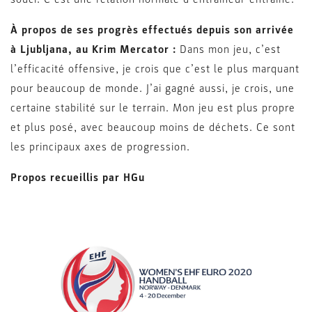
À propos de ses progrès effectués depuis son arrivée
à Ljubljana, au Krim Mercator :
Dans mon jeu, c’est
l’efficacité offensive, je crois que c’est le plus marquant
pour beaucoup de monde. J’ai gagné aussi, je crois, une
certaine stabilité sur le terrain. Mon jeu est plus propre
et plus posé, avec beaucoup moins de déchets. Ce sont
les principaux axes de progression.
Propos recueillis par HGu