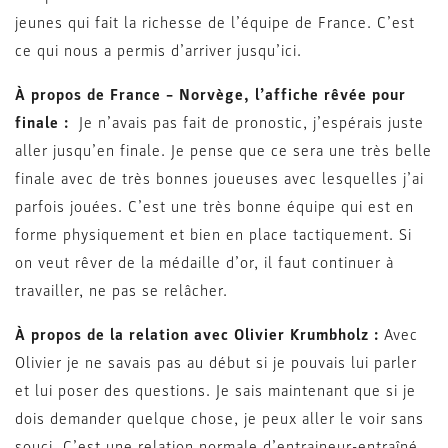
jeunes qui fait la richesse de l’équipe de France. C’est
ce qui nous a permis d’arriver jusqu’ici.
À propos de France – Norvège, l’affiche rêvée pour
finale :
Je n’avais pas fait de pronostic, j’espérais juste
aller jusqu’en finale. Je pense que ce sera une très belle
finale avec de très bonnes joueuses avec lesquelles j’ai
parfois jouées. C’est une très bonne équipe qui est en
forme physiquement et bien en place tactiquement. Si
on veut rêver de la médaille d’or, il faut continuer à
travailler, ne pas se relâcher.
À propos de la relation avec Olivier Krumbholz :
Avec
Olivier je ne savais pas au début si je pouvais lui parler
et lui poser des questions. Je sais maintenant que si je
dois demander quelque chose, je peux aller le voir sans
souci. C’est une relation normale d’entraineur-entraîné.