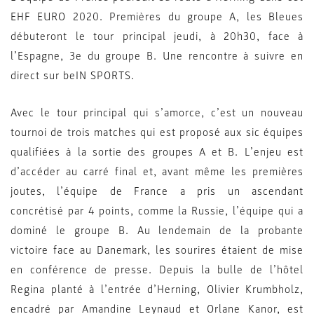
EHF EURO 2020. Premières du groupe A, les Bleues
débuteront le tour principal jeudi, à 20h30, face à
l’Espagne, 3e du groupe B. Une rencontre à suivre en
direct sur beIN SPORTS.
Avec le tour principal qui s’amorce, c’est un nouveau
tournoi de trois matches qui est proposé aux sic équipes
qualifiées à la sortie des groupes A et B. L’enjeu est
d’accéder au carré final et, avant même les premières
joutes, l’équipe de France a pris un ascendant
concrétisé par 4 points, comme la Russie, l’équipe qui a
dominé le groupe B. Au lendemain de la probante
victoire face au Danemark, les sourires étaient de mise
en conférence de presse. Depuis la bulle de l’hôtel
Regina planté à l’entrée d’Herning, Olivier Krumbholz,
encadré par Amandine Leynaud et Orlane Kanor, est