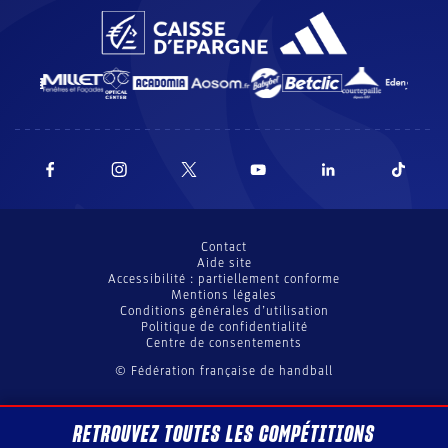
Contact
Aide site
Accessibilité : partiellement conforme
Mentions légales
Conditions générales d’utilisation
Politique de confidentialité
Centre de consentements
© Fédération française de handball
RETROUVEZ TOUTES LES COMPÉTITIONS