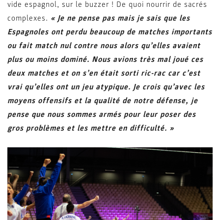
vide espagnol, sur le buzzer ! De quoi nourrir de sacrés
complexes.
« Je ne pense pas mais je sais que les
Espagnoles ont perdu beaucoup de matches importants
ou fait match nul contre nous alors qu’elles avaient
plus ou moins dominé. Nous avions très mal joué ces
deux matches et on s’en était sorti ric-rac car c’est
vrai qu’elles ont un jeu atypique. Je crois qu’avec les
moyens offensifs et la qualité de notre défense, je
pense que nous sommes armés pour leur poser des
gros problèmes et les mettre en difficulté. »