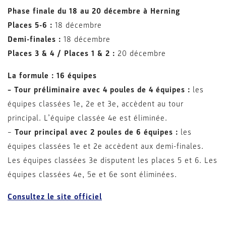
Phase finale du 18 au 20 décembre à Herning
Places 5-6 :
18 décembre
Demi-finales :
18 décembre
Places 3 & 4 / Places 1 & 2 :
20 décembre
La formule : 16 équipes
– Tour préliminaire avec 4 poules de 4 équipes :
les
équipes classées 1e, 2e et 3e, accèdent au tour
principal. L’équipe classée 4e est éliminée.
–
Tour principal avec 2 poules de 6 équipes :
les
équipes classées 1e et 2e accèdent aux demi-finales.
Les équipes classées 3e disputent les places 5 et 6. Les
équipes classées 4e, 5e et 6e sont éliminées.
Consultez le site officiel