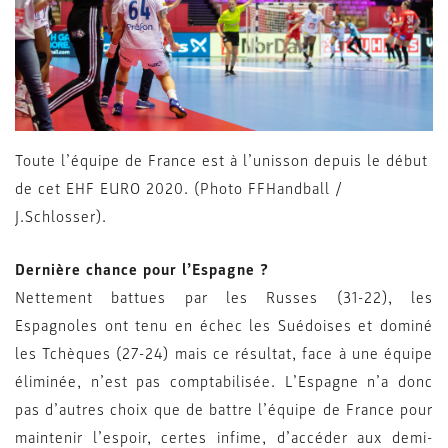
Toute l’équipe de France est à l’unisson depuis le début
de cet EHF EURO 2020. (Photo FFHandball /
J.Schlosser).
Dernière chance pour l’Espagne ?
Nettement battues par les Russes (31-22), les
Espagnoles ont tenu en échec les Suédoises et dominé
les Tchèques (27-24) mais ce résultat, face à une équipe
éliminée, n’est pas comptabilisée. L’Espagne n’a donc
pas d’autres choix que de battre l’équipe de France pour
maintenir l’espoir, certes infime, d’accéder aux demi-