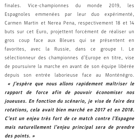
finales. Vice-championnes du monde 2019, les
Espagnoles emmenées par leur duo expérimenté,
Carmen Martin et Nerea Pena, respectivement 18 et 14
buts sur cet Euro, projettent forcément de réaliser un
gros coup face aux Bleues qui se présentent en
favorites, avec la Russie, dans ce groupe I. Le
sélectionneur des championnes d’Europe en titre, vise
de poursuivre la marche en avant de son équipe libérée
depuis son entrée laborieuse face au Monténégro.
« J’espère que nous allons rapidement maîtriser le
rapport de force afin de pouvoir économiser nos
joueuses. En fonction du scénario, je vise de faire des
rotations, cela avait bien marché en 2017 et en 2018.
C’est un enjeu très fort de ce match contre l’Espagne
mais naturellement l’enjeu principal sera de prendre
des points. »