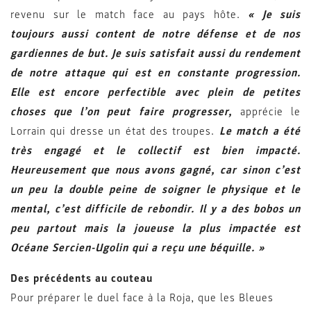
revenu sur le match face au pays hôte.
« Je suis
toujours aussi content de notre défense et de nos
gardiennes de but. Je suis satisfait aussi du rendement
de notre attaque qui est en constante progression.
Elle est encore perfectible avec plein de
petites
choses que l’on peut faire progresser,
apprécie le
Lorrain qui dresse un état des troupes.
Le match a été
très engagé et le collectif est bien impacté.
Heureusement que nous avons gagné, car sinon c’est
un peu la double peine de soigner le physique et le
mental, c’est difficile de rebondir. Il y a des bobos un
peu partout mais la joueuse la plus impactée est
Océane Sercien-Ugolin qui a reçu une béquille. »
Des précédents au couteau
Pour préparer le duel face à la Roja, que les Bleues