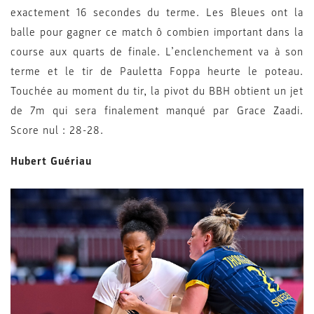
exactement 16 secondes du terme. Les Bleues ont la
balle pour gagner ce match ô combien important dans la
course aux quarts de finale. L’enclenchement va à son
terme et le tir de Pauletta Foppa heurte le poteau.
Touchée au moment du tir, la pivot du BBH obtient un jet
de 7m qui sera finalement manqué par Grace Zaadi.
Score nul : 28-28.
Hubert Guériau