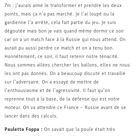
7m : j’aurais aimé le transformer et prendre les deux
points, mais ça n’a pas marché. Je l’ai loupé ou la
gardienne l’a arrêté, cela fait partie du jeu. Je suis
dégoutée mais bon je vais quand même dormir ce soir
car on a un match face à la Russie qui nous attend. On
aurait pu aussi perdre ce match et on a tenu bon.
Honnêtement, ce soir, il faut retenir notre ténacité.
Nous sommes allées chercher les ballons, elles ne nous
les ont pas donnés. On a beaucoup discuté et travaillé
sur l’adversaire. On a essayé de mettre de
l’enthousiasme et de l’agressivité. Il faut qu’on
reprenne tout à la base, de la défense qui est notre
moteur. On va attendre ce France – Russie avant de se
lancer dans des calculs.
Pauletta Foppa :
On savait que la poule était très