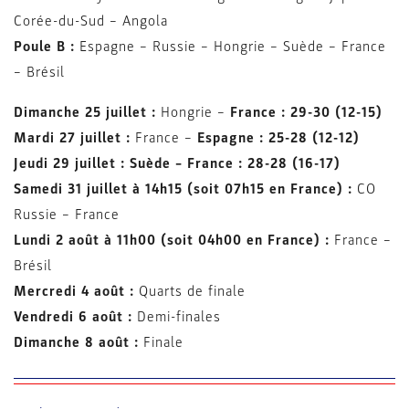
Corée-du-Sud – Angola
Poule B :
Espagne – Russie – Hongrie – Suède – France
– Brésil
Dimanche 25 juillet :
Hongrie –
France : 29-30 (12-15)
Mardi 27 juillet :
France –
Espagne : 25-28 (12-12)
Jeudi 29 juillet : Suède – France : 28-28 (16-17)
Samedi 31 juillet à 14h15 (soit 07h15 en France) :
CO
Russie – France
Lundi 2 août à 11h00 (soit 04h00 en France) :
France –
Brésil
Mercredi 4 août :
Quarts de finale
Vendredi 6 août :
Demi-finales
Dimanche 8 août :
Finale