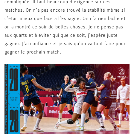
compliquée. Il faut beaucoup d’exigence sur ces
matches. On n’a pas encore trouvé la stabilité même si
c’était mieux que face à l’Espagne. On n’a rien lâché et
on a montré ce soir de belles choses. Je ne pense pas
aux quarts et à éviter qui que ce soit, j’espère juste
gagner. J’ai confiance et je sais qu’on va tout faire pour
gagner le prochain match.