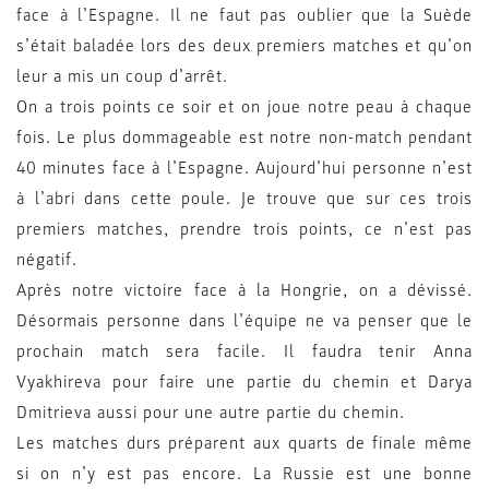
face à l’Espagne. Il ne faut pas oublier que la Suède
s’était baladée lors des deux premiers matches et qu’on
leur a mis un coup d’arrêt.
On a trois points ce soir et on joue notre peau à chaque
fois. Le plus dommageable est notre non-match pendant
40 minutes face à l’Espagne. Aujourd’hui personne n’est
à l’abri dans cette poule. Je trouve que sur ces trois
premiers matches, prendre trois points, ce n’est pas
négatif.
Après notre victoire face à la Hongrie, on a dévissé.
Désormais personne dans l’équipe ne va penser que le
prochain match sera facile. Il faudra tenir Anna
Vyakhireva pour faire une partie du chemin et Darya
Dmitrieva aussi pour une autre partie du chemin.
Les matches durs préparent aux quarts de finale même
si on n’y est pas encore. La Russie est une bonne