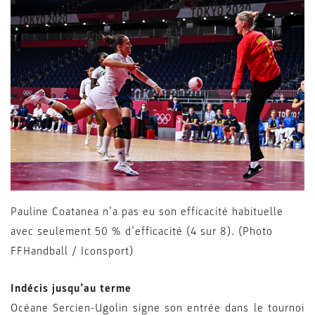
Pauline Coatanea n’a pas eu son efficacité habituelle
avec seulement 50 % d’efficacité (4 sur 8). (Photo
FFHandball / Iconsport)
Indécis jusqu’au terme
Océane Sercien-Ugolin signe son entrée dans le tournoi