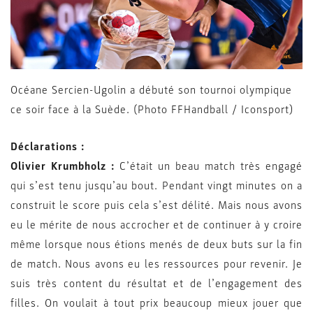
Océane Sercien-Ugolin a débuté son tournoi olympique
ce soir face à la Suède. (Photo FFHandball / Iconsport)
Déclarations :
Olivier Krumbholz :
C’était un beau match très engagé
qui s’est tenu jusqu’au bout. Pendant vingt minutes on a
construit le score puis cela s’est délité. Mais nous avons
eu le mérite de nous accrocher et de continuer à y croire
même lorsque nous étions menés de deux buts sur la fin
de match. Nous avons eu les ressources pour revenir. Je
suis très content du résultat et de l’engagement des
filles. On voulait à tout prix beaucoup mieux jouer que