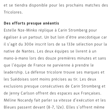
et se tiendra disponible pour les prochains matches des
Tricolores.
Des efforts presque anéantis
Estelle Nze-Minko réplique à Carin Stromberg pour
égaliser à un partout. Un but loin d’être anecdotique car
il s’agit du 300e inscrit lors de sa 133e sélection pour la
native de Nantes. Les deux équipes se livrent à un
mano-à-mano lors des douze premières minutes et sans
que l’équipe de France ne parvienne à prendre le
leadership. La défense tricolore trouve ses marques et
les Suédoises sont moins précises au tir. Les deux
exclusions presque consécutives de Carin Stromberg et
de Jenny Carlson offrent des espaces aux Françaises.
Méline Nocandy fait parler sa vitesse d’exécution et les
Bleues passent devant (8-7, 12e). Elles s’offrent même