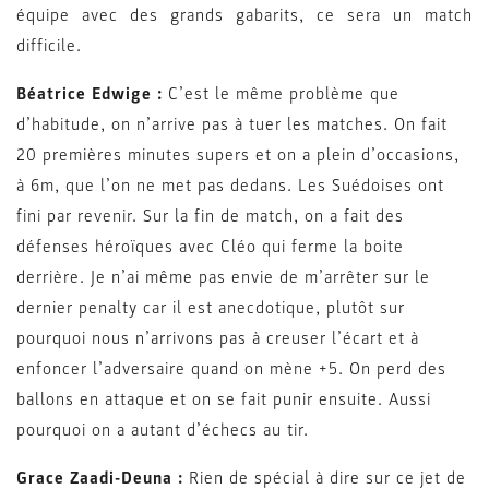
équipe avec des grands gabarits, ce sera un match
difficile.
Béatrice Edwige :
C’est le même problème que
d’habitude, on n’arrive pas à tuer les matches. On fait
20 premières minutes supers et on a plein d’occasions,
à 6m, que l’on ne met pas dedans. Les Suédoises ont
fini par revenir. Sur la fin de match, on a fait des
défenses héroïques avec Cléo qui ferme la boite
derrière. Je n’ai même pas envie de m’arrêter sur le
dernier penalty car il est anecdotique, plutôt sur
pourquoi nous n’arrivons pas à creuser l’écart et à
enfoncer l’adversaire quand on mène +5. On perd des
ballons en attaque et on se fait punir ensuite. Aussi
pourquoi on a autant d’échecs au tir.
Grace Zaadi-Deuna :
Rien de spécial à dire sur ce jet de