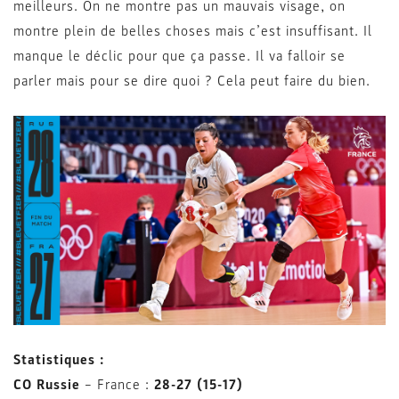
meilleurs. On ne montre pas un mauvais visage, on
montre plein de belles choses mais c’est insuffisant. Il
manque le déclic pour que ça passe. Il va falloir se
parler mais pour se dire quoi ? Cela peut faire du bien.
Statistiques :
CO Russie
– France :
28-27 (15-17)