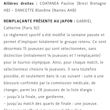
Ailières droites :
COATANEA Pauline (Brest Bretagne
HB) – DANCETTE Blandine (Nantes AHB)
REMPLAÇANTE PRÉSENTE AU JAPON :
GABRIEL
Catherine (Paris 92)
Le règlement sportif a été modifié la semaine passée et
permet d’impliquer totalement le groupe retenu. Ce sont
désormais 15 joueuses qui sont sélectionnées, sans
distinction (initialement 14 joueuses et 1 remplaçante)
pour le tournoi olympique. Ainsi, pour chaque match, le
sélectionneur choisira 14 joueuses. Il sera toutefois
possible, et seulement dans le cas suivant : suite à une
blessure confirmée par la commission médicale, de
changer, parmi les 28 joueuses de la liste élargie :
– jusqu’à la finale, une gardienne,
– jusqu’au match des quarts de finale : une joueuse.