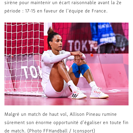
sirène pour maintenir un écart raisonnable avant la 2e
période : 17-15 en faveur de l’équipe de France.
Malgré un match de haut vol, Allison Pineau rumine
sûrement son énorme opportunité d’égaliser en toute fin
de match. (Photo FFHandball / Iconsport)