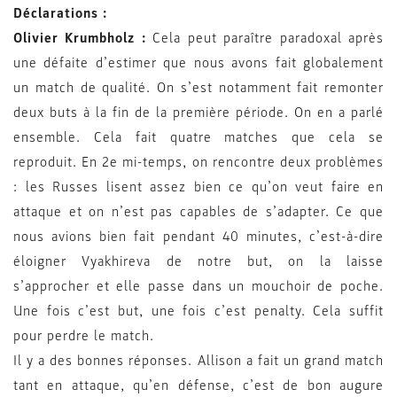
Déclarations :
Olivier Krumbholz :
Cela peut paraître paradoxal après
une défaite d’estimer que nous avons fait globalement
un match de qualité. On s’est notamment fait remonter
deux buts à la fin de la première période. On en a parlé
ensemble. Cela fait quatre matches que cela se
reproduit. En 2e mi-temps, on rencontre deux problèmes
: les Russes lisent assez bien ce qu’on veut faire en
attaque et on n’est pas capables de s’adapter. Ce que
nous avions bien fait pendant 40 minutes, c’est-à-dire
éloigner Vyakhireva de notre but, on la laisse
s’approcher et elle passe dans un mouchoir de poche.
Une fois c’est but, une fois c’est penalty. Cela suffit
pour perdre le match.
Il y a des bonnes réponses. Allison a fait un grand match
tant en attaque, qu’en défense, c’est de bon augure