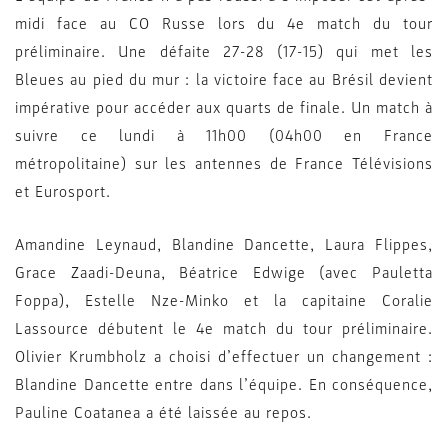
midi face au CO Russe lors du 4e match du tour
préliminaire. Une défaite 27-28 (17-15) qui met les
Bleues au pied du mur : la victoire face au Brésil devient
impérative pour accéder aux quarts de finale. Un match à
suivre ce lundi à 11h00 (04h00 en France
métropolitaine) sur les antennes de France Télévisions
et Eurosport.
Amandine Leynaud, Blandine Dancette, Laura Flippes,
Grace Zaadi-Deuna, Béatrice Edwige (avec Pauletta
Foppa), Estelle Nze-Minko et la capitaine Coralie
Lassource débutent le 4e match du tour préliminaire.
Olivier Krumbholz a choisi d’effectuer un changement :
Blandine Dancette entre dans l’équipe. En conséquence,
Pauline Coatanea a été laissée au repos.