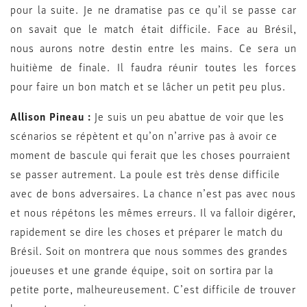
pour la suite. Je ne dramatise pas ce qu’il se passe car
on savait que le match était difficile. Face au Brésil,
nous aurons notre destin entre les mains. Ce sera un
huitième de finale. Il faudra réunir toutes les forces
pour faire un bon match et se lâcher un petit peu plus.
Allison Pineau :
Je suis un peu abattue de voir que les
scénarios se répètent et qu’on n’arrive pas à avoir ce
moment de bascule qui ferait que les choses pourraient
se passer autrement. La poule est très dense difficile
avec de bons adversaires. La chance n’est pas avec nous
et nous répétons les mêmes erreurs. Il va falloir digérer,
rapidement se dire les choses et préparer le match du
Brésil. Soit on montrera que nous sommes des grandes
joueuses et une grande équipe, soit on sortira par la
petite porte, malheureusement. C’est difficile de trouver