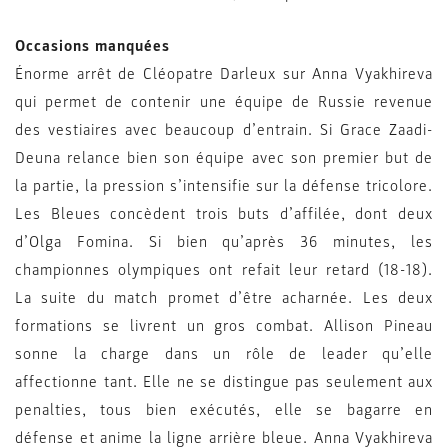
Occasions manquées
Énorme arrêt de Cléopatre Darleux sur Anna Vyakhireva
qui permet de contenir une équipe de Russie revenue
des vestiaires avec beaucoup d’entrain. Si Grace Zaadi-
Deuna relance bien son équipe avec son premier but de
la partie, la pression s’intensifie sur la défense tricolore.
Les Bleues concèdent trois buts d’affilée, dont deux
d’Olga Fomina. Si bien qu’après 36 minutes, les
championnes olympiques ont refait leur retard (18-18).
La suite du match promet d’être acharnée. Les deux
formations se livrent un gros combat. Allison Pineau
sonne la charge dans un rôle de leader qu’elle
affectionne tant. Elle ne se distingue pas seulement aux
penalties, tous bien exécutés, elle se bagarre en
défense et anime la ligne arrière bleue. Anna Vyakhireva