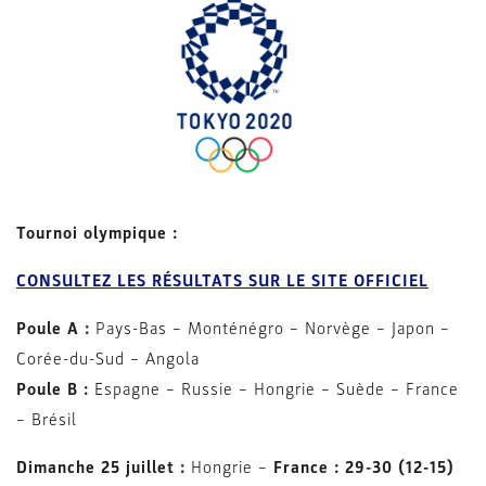
Tournoi olympique :
CONSULTEZ LES RÉSULTATS SUR LE SITE OFFICIEL
Poule A :
Pays-Bas – Monténégro – Norvège – Japon –
Corée-du-Sud – Angola
Poule B :
Espagne – Russie – Hongrie – Suède – France
– Brésil
Dimanche 25 juillet :
Hongrie –
France : 29-30 (12-15)