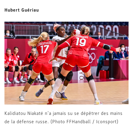
Hubert Guériau
Kalidiatou Niakaté n’a jamais su se dépêtrer des mains
de la défense russe. (Photo FFHandball / Iconsport)