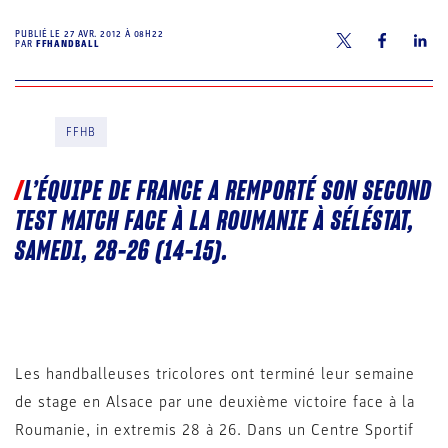
PUBLIÉ LE
27 AVR. 2012 À 08H22
PAR
FFHANDBALL
FFHB
L’ÉQUIPE DE FRANCE A REMPORTÉ SON SECOND
TEST MATCH FACE À LA ROUMANIE À SÉLÉSTAT,
SAMEDI, 28-26 (14-15).
Les handballeuses tricolores ont terminé leur semaine
de stage en Alsace par une deuxième victoire face à la
Roumanie, in extremis 28 à 26. Dans un Centre Sportif