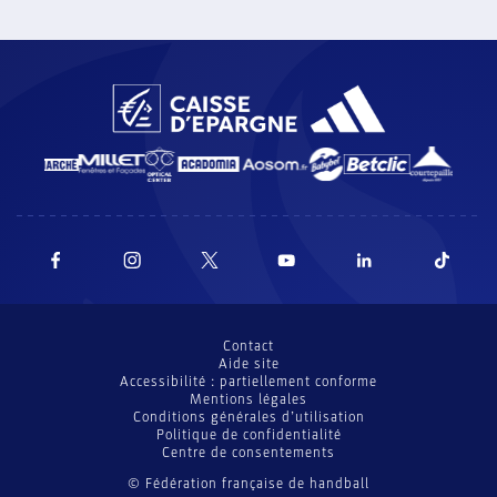
Contact
Aide site
Accessibilité : partiellement conforme
Mentions légales
Conditions générales d’utilisation
Politique de confidentialité
Centre de consentements
© Fédération française de handball