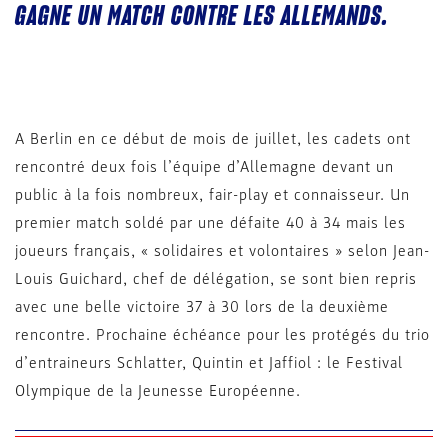
GAGNE UN MATCH CONTRE LES ALLEMANDS.
A Berlin en ce début de mois de juillet, les cadets ont
rencontré deux fois l’équipe d’Allemagne devant un
public à la fois nombreux, fair-play et connaisseur. Un
premier match soldé par une défaite 40 à 34 mais les
joueurs français, « solidaires et volontaires » selon Jean-
Louis Guichard, chef de délégation, se sont bien repris
avec une belle victoire 37 à 30 lors de la deuxième
rencontre. Prochaine échéance pour les protégés du trio
d’entraineurs Schlatter, Quintin et Jaffiol : le Festival
Olympique de la Jeunesse Européenne.