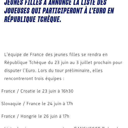
JEUNES FILLES A ANNONCÉ LA LISTE DES
JOUEUSES QUI PARTICIPERONT À L’EURO EN
RÉPUBLIQUE TCHÈQUE.
L’équipe de France des jeunes filles se rendra en
République Tchèque du 23 juin au 3 juillet prochain pour
disputer l’Euro. Lors du tour préliminaire, elles
rencontreront trois équipes :
 France / Croatie le 23 juin à 16h30
 Slovaquie / France le 24 juin à 17h
 France / Hongrie le 26 juin à 17h