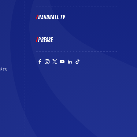
HANDBALL TV
PRESSE
RÊTS