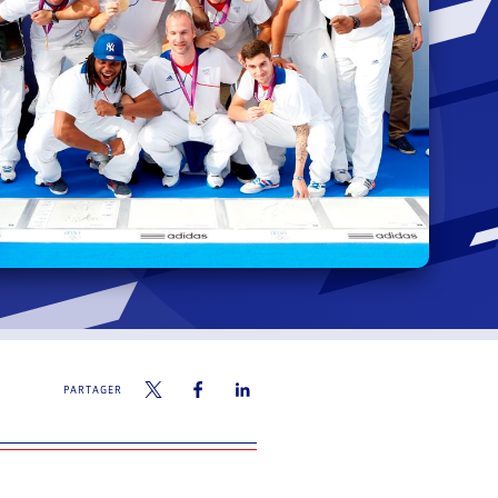
PARTAGER