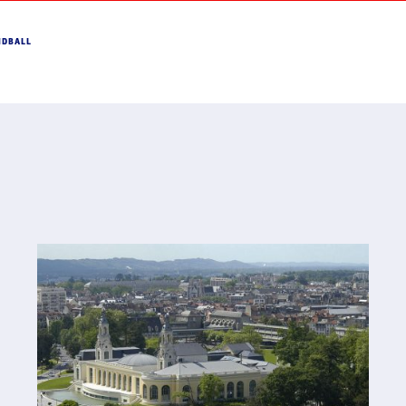
NDBALL