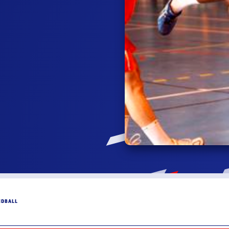
NDBALL