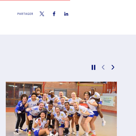
PARTAGER