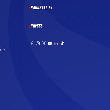
HANDBALL TV
PRESSE
RÊTS