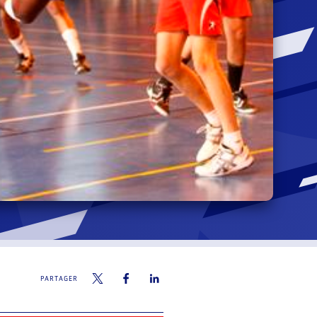
PARTAGER