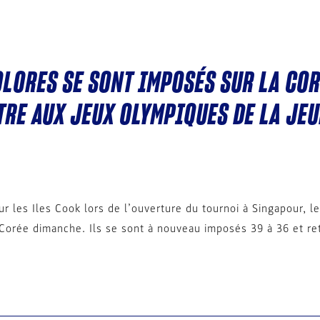
OLORES SE SONT IMPOSÉS SUR LA CO
RE AUX JEUX OLYMPIQUES DE LA JEU
ur les Iles Cook lors de l’ouverture du tournoi à Singapour, le
 Corée dimanche. Ils se sont à nouveau imposés 39 à 36 et re