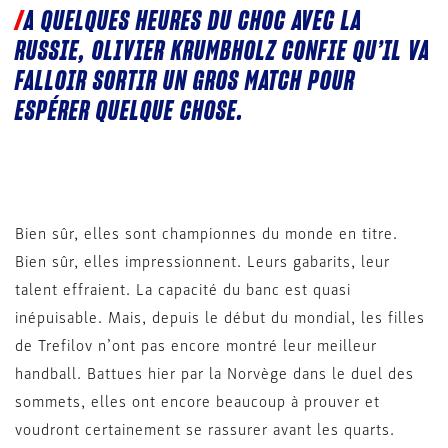
A QUELQUES HEURES DU CHOC AVEC LA
RUSSIE, OLIVIER KRUMBHOLZ CONFIE QU’IL VA
FALLOIR SORTIR UN GROS MATCH POUR
ESPÉRER QUELQUE CHOSE.
Bien sûr, elles sont championnes du monde en titre.
Bien sûr, elles impressionnent. Leurs gabarits, leur
talent effraient. La capacité du banc est quasi
inépuisable. Mais, depuis le début du mondial, les filles
de Trefilov n’ont pas encore montré leur meilleur
handball. Battues hier par la Norvège dans le duel des
sommets, elles ont encore beaucoup à prouver et
voudront certainement se rassurer avant les quarts.