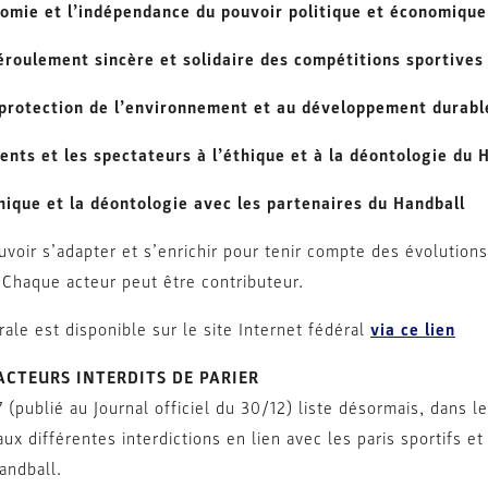
omie et l’indépendance du pouvoir politique et économique
roulement sincère et solidaire des compétitions sportives
protection de l’environnement et au développement durabl
nts et les spectateurs à l’éthique et à la déontologie du 
ique et la déontologie avec les partenaires du Handball
uvoir s’adapter et s’enrichir pour tenir compte des évolutions
 Chaque acteur peut être contributeur.
rale est disponible sur le site Internet fédéral
via ce lien
ACTEURS INTERDITS DE PARIER
publié au Journal officiel du 30/12) liste désormais, dans le
x différentes interdictions en lien avec les paris sportifs et 
andball.