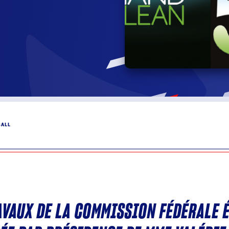
BALL
AVAUX DE LA COMMISSION FÉDÉRALE 