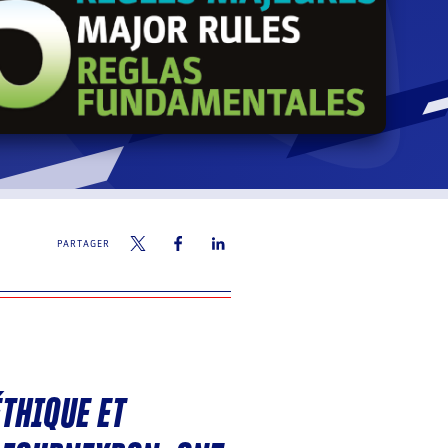
PARTAGER
ÉTHIQUE ET