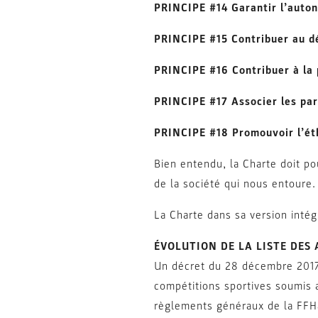
PRINCIPE #14 Garantir l’auton
PRINCIPE #15 Contribuer au dé
PRINCIPE #16 Contribuer à la 
PRINCIPE #17 Associer les pare
PRINCIPE #18 Promouvoir l’éth
Bien entendu, la Charte doit po
de la société qui nous entoure.
La Charte dans sa version intég
ÉVOLUTION DE LA LISTE DES 
Un décret du 28 décembre 2017 (
compétitions sportives soumis au
règlements généraux de la FFH