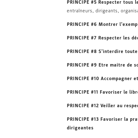
PRINCIPE #5 Respecter tous le
entraîneurs, dirigeants, organi
PRINCIPE #6 Montrer l’exemp
PRINCIPE #7 Respecter les déc
PRINCIPE #8 S’interdire toute
PRINCIPE #9 Etre maitre de so
PRINCIPE #10 Accompagner et c
PRINCIPE #11 Favoriser le libr
PRINCIPE #12 Veiller au respe
PRINCIPE #13 Favoriser la pra
dirigeantes