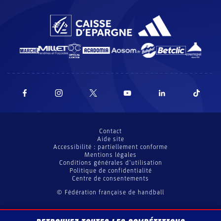
Contact
Aide site
Accessibilité : partiellement conforme
Mentions légales
Conditions générales d’utilisation
Politique de confidentialité
Centre de consentements
© Fédération française de handball