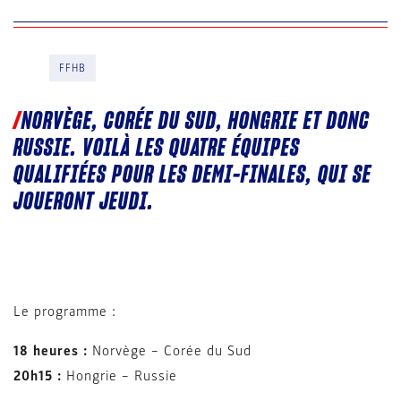
FFHB
NORVÈGE, CORÉE DU SUD, HONGRIE ET DONC
RUSSIE. VOILÀ LES QUATRE ÉQUIPES
QUALIFIÉES POUR LES DEMI-FINALES, QUI SE
JOUERONT JEUDI.
Le programme :
18 heures :
Norvège – Corée du Sud
20h15 :
Hongrie – Russie