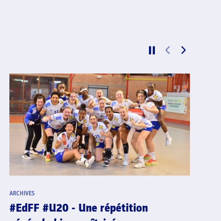
ARCHIVES