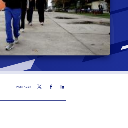
PARTAGER