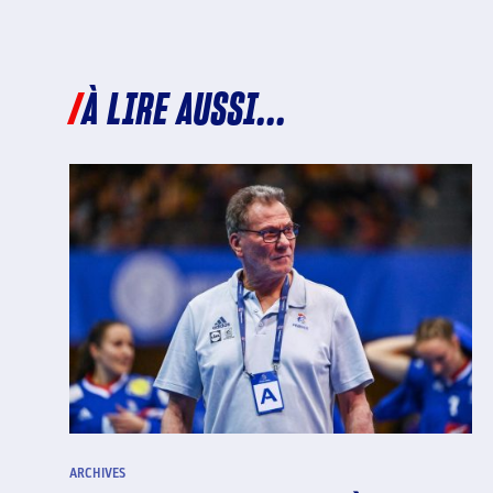
À LIRE AUSSI...
ARCHIVES