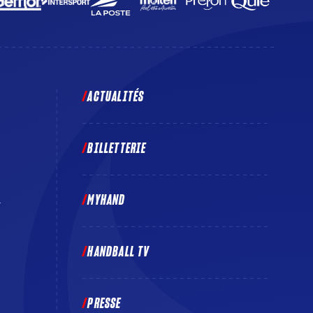
ACTUALITÉS
BILLETTERIE
MYHAND
E
HANDBALL TV
PRESSE