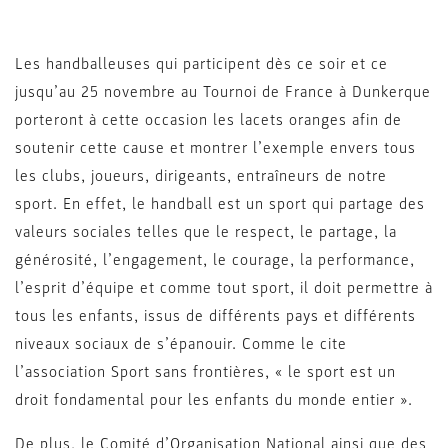
Les handballeuses qui participent dès ce soir et ce
jusqu’au 25 novembre au Tournoi de France à Dunkerque
porteront à cette occasion les lacets oranges afin de
soutenir cette cause et montrer l’exemple envers tous
les clubs, joueurs, dirigeants, entraîneurs de notre
sport. En effet, le handball est un sport qui partage des
valeurs sociales telles que le respect, le partage, la
générosité, l’engagement, le courage, la performance,
l’esprit d’équipe et comme tout sport, il doit permettre à
tous les enfants, issus de différents pays et différents
niveaux sociaux de s’épanouir. Comme le cite
l’association Sport sans frontières, « le sport est un
droit fondamental pour les enfants du monde entier ».
De plus, le Comité d’Organisation National ainsi que des