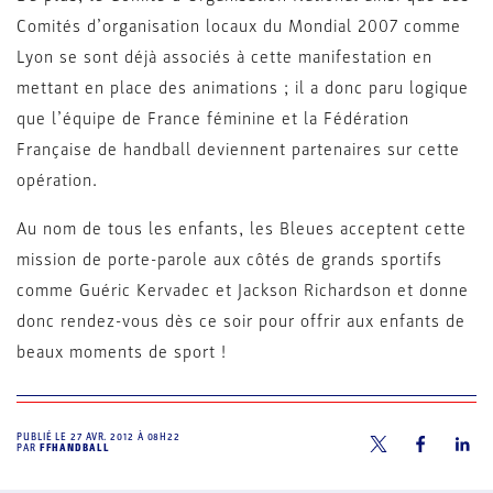
Comités d’organisation locaux du Mondial 2007 comme
Lyon se sont déjà associés à cette manifestation en
mettant en place des animations ; il a donc paru logique
que l’équipe de France féminine et la Fédération
Française de handball deviennent partenaires sur cette
opération.
Au nom de tous les enfants, les Bleues acceptent cette
mission de porte-parole aux côtés de grands sportifs
comme Guéric Kervadec et Jackson Richardson et donne
donc rendez-vous dès ce soir pour offrir aux enfants de
beaux moments de sport !
PUBLIÉ LE
27 AVR. 2012 À 08H22
PAR
FFHANDBALL