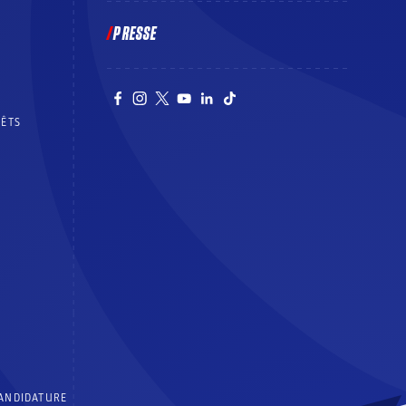
PRESSE
RÊTS
CANDIDATURE