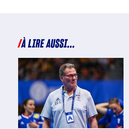
À LIRE AUSSI...