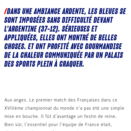
DANS UNE AMBIANCE ARDENTE, LES BLEUES SE
SONT IMPOSÉES SANS DIFFICULTÉ DEVANT
L’ARGENTINE (37-12). SÉRIEUSES ET
APPLIQUÉES, ELLES ONT MONTRÉ DE BELLES
CHOSES. ET ONT PROFITÉ AVEC GOURMANDISE
DE LA CHALEUR COMMUNIQUÉE PAR UN PALAIS
DES SPORTS PLEIN À CRAQUER.
Aux anges. Le premier match des Françaises dans ce
XVIIIème championnat du monde n’a pas été une simple
mise en bouche. Il fût d’avantage un festin de reine.
Bien sûr, l’essentiel pour l’équipe de France était,