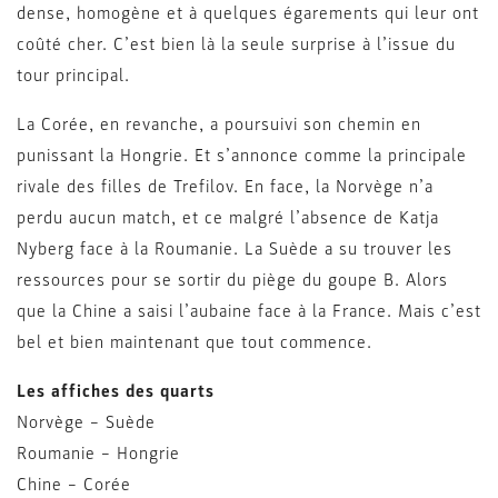
dense, homogène et à quelques égarements qui leur ont
coûté cher. C’est bien là la seule surprise à l’issue du
tour principal.
La Corée, en revanche, a poursuivi son chemin en
punissant la Hongrie. Et s’annonce comme la principale
rivale des filles de Trefilov. En face, la Norvège n’a
perdu aucun match, et ce malgré l’absence de Katja
Nyberg face à la Roumanie. La Suède a su trouver les
ressources pour se sortir du piège du goupe B. Alors
que la Chine a saisi l’aubaine face à la France. Mais c’est
bel et bien maintenant que tout commence.
Les affiches des quarts
Norvège – Suède
Roumanie – Hongrie
Chine – Corée