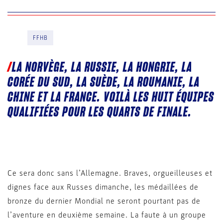
FFHB
LA NORVÈGE, LA RUSSIE, LA HONGRIE, LA
CORÉE DU SUD, LA SUÈDE, LA ROUMANIE, LA
CHINE ET LA FRANCE. VOILÀ LES HUIT ÉQUIPES
QUALIFIÉES POUR LES QUARTS DE FINALE.
Ce sera donc sans l’Allemagne. Braves, orgueilleuses et
dignes face aux Russes dimanche, les médaillées de
bronze du dernier Mondial ne seront pourtant pas de
l’aventure en deuxième semaine. La faute à un groupe