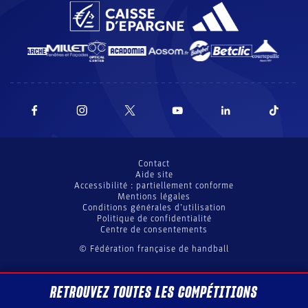
Contact
Aide site
Accessibilité : partiellement conforme
Mentions légales
Conditions générales d’utilisation
Politique de confidentialité
Centre de consentements
© Fédération française de handball
RETROUVEZ TOUTES LES COMPÉTITIONS