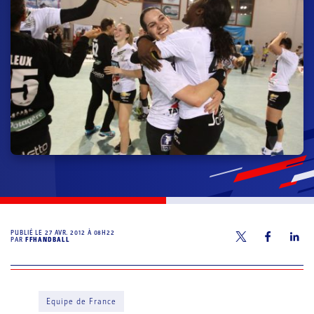
PUBLIÉ LE
27 AVR. 2012 À 08H22
PAR
FFHANDBALL
Equipe de France