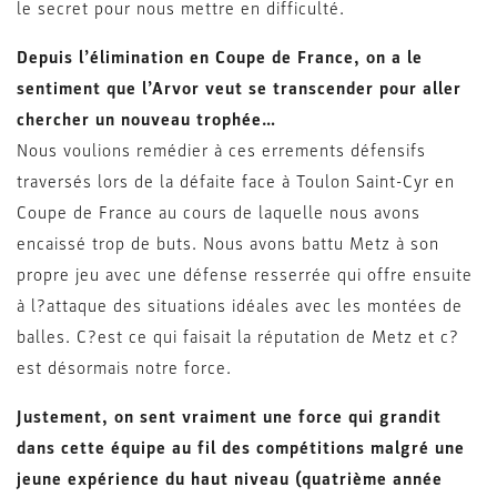
le secret pour nous mettre en difficulté.
Depuis l’élimination en Coupe de France, on a le
sentiment que l’Arvor veut se transcender pour aller
chercher un nouveau trophée…
Nous voulions remédier à ces errements défensifs
traversés lors de la défaite face à Toulon Saint-Cyr en
Coupe de France au cours de laquelle nous avons
encaissé trop de buts. Nous avons battu Metz à son
propre jeu avec une défense resserrée qui offre ensuite
à l?attaque des situations idéales avec les montées de
balles. C?est ce qui faisait la réputation de Metz et c?
est désormais notre force.
Justement, on sent vraiment une force qui grandit
dans cette équipe au fil des compétitions malgré une
jeune expérience du haut niveau (quatrième année