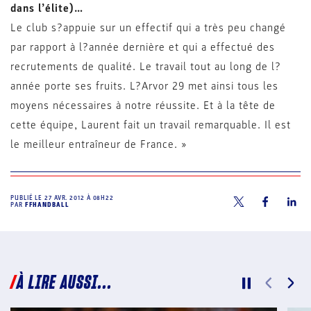
dans l’élite)…
Le club s?appuie sur un effectif qui a très peu changé
par rapport à l?année dernière et qui a effectué des
recrutements de qualité. Le travail tout au long de l?
année porte ses fruits. L?Arvor 29 met ainsi tous les
moyens nécessaires à notre réussite. Et à la tête de
cette équipe, Laurent fait un travail remarquable. Il est
le meilleur entraîneur de France. »
PUBLIÉ LE
27 AVR. 2012 À 08H22
PAR
FFHANDBALL
À LIRE AUSSI...