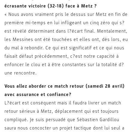
écrasante victoire (32-18) face à Metz ?
« Nous avons vraiment pris le dessus sur Metz en fin de
première mi-temps en lui infligeant un cinq zéro qui s?
est révélé déterminant dans l?écart final. Mentalement,
les Messines ont été touchées et elles ont, dès lors, eu
du mal à rebondir. Ce qui est significatif et ce qui nous
faisait défaut précédemment, c?est notre capacité à
enfoncer le clou et à être constantes sur la totalité d?
une rencontre.
Vous allez aborder ce match retour (samedi 28 avril)
avec assurance et confiance?
L?écart est conséquent mais il faudra livrer un match
retour sérieux à Metz, déplacement qui est toujours
compliqué. Je suis persuadé que Sébastien Gardillou
saura nous concocter un projet tactique dont lui seul a