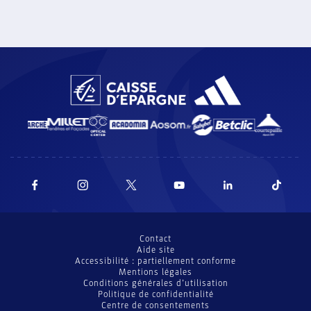
Contact
Aide site
Accessibilité : partiellement conforme
Mentions légales
Conditions générales d’utilisation
Politique de confidentialité
Centre de consentements