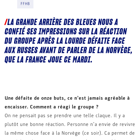
FFHB
LA GRANDE ARRIÈRE DES BLEUES NOUS A
CONFIÉ SES IMPRESSIONS SUR LA RÉACTION
DU GROUPE APRÈS LA LOURDE DÉFAITE FACE
AUX RUSSES AVANT DE PARLER DE LA NORVÈGE,
QUE LA FRANCE JOUE CE MARDI.
Une défaite de onze buts, ce n’est jamais agréable à
encaisser. Comment a réagi le groupe ?
On ne pensait pas se prendre une telle claque. Il y a
plutôt une bonne réaction. Personne n’a envie de revivre
la même chose face à la Norvège (ce soir). Ca permet de