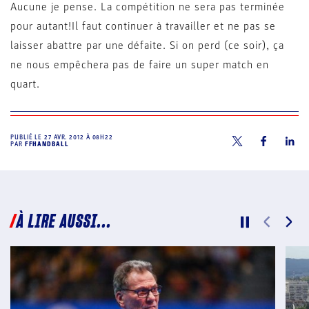
Aucune je pense. La compétition ne sera pas terminée
pour autant!Il faut continuer à travailler et ne pas se
laisser abattre par une défaite. Si on perd (ce soir), ça
ne nous empêchera pas de faire un super match en
quart.
PUBLIÉ LE
27 AVR. 2012 À 08H22
PAR
FFHANDBALL
À LIRE AUSSI...