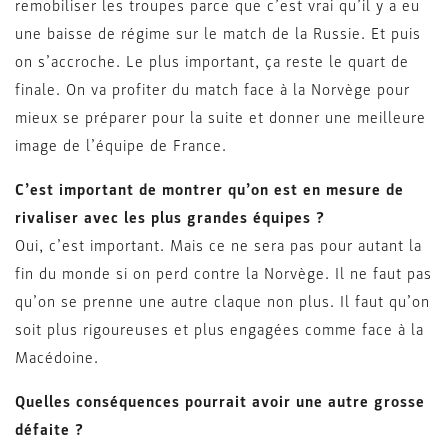
remobiliser les troupes parce que c’est vrai qu’il y a eu
une baisse de régime sur le match de la Russie. Et puis
on s’accroche. Le plus important, ça reste le quart de
finale. On va profiter du match face à la Norvège pour
mieux se préparer pour la suite et donner une meilleure
image de l’équipe de France.
C’est important de montrer qu’on est en mesure de
rivaliser avec les plus grandes équipes ?
Oui, c’est important. Mais ce ne sera pas pour autant la
fin du monde si on perd contre la Norvège. Il ne faut pas
qu’on se prenne une autre claque non plus. Il faut qu’on
soit plus rigoureuses et plus engagées comme face à la
Macédoine.
Quelles conséquences pourrait avoir une autre grosse
défaite ?