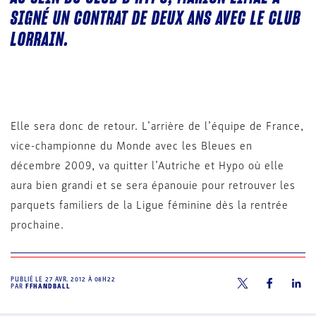
SIGNÉ UN CONTRAT DE DEUX ANS AVEC LE CLUB
LORRAIN.
Elle sera donc de retour. L’arrière de l’équipe de France,
vice-championne du Monde avec les Bleues en
décembre 2009, va quitter l’Autriche et Hypo où elle
aura bien grandi et se sera épanouie pour retrouver les
parquets familiers de la Ligue féminine dès la rentrée
prochaine.
PUBLIÉ LE
27 AVR. 2012 À 08H22
PAR
FFHANDBALL