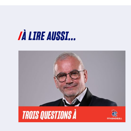
À LIRE AUSSI...