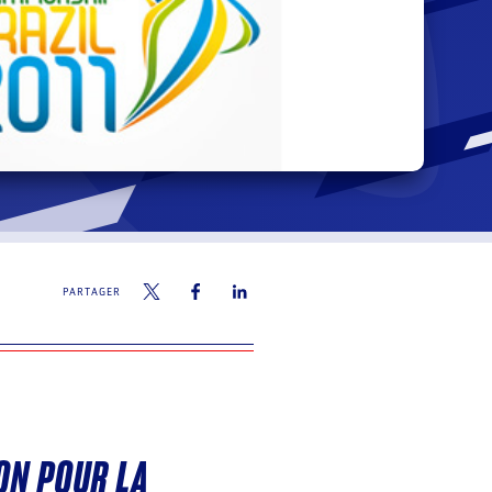
PARTAGER
PON POUR LA