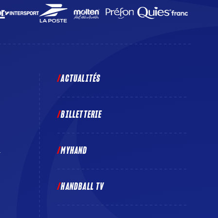
ACTUALITÉS
BILLETTERIE
MYHAND
E
HANDBALL TV