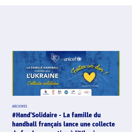
ARCHIVES
#Hand'Solidaire - La famille du
handball français lance une collecte