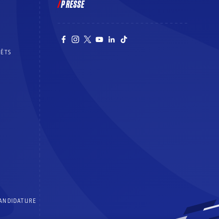
PRESSE
RÊTS
CANDIDATURE