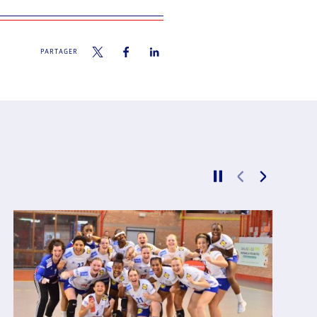
PARTAGER