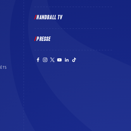
HANDBALL TV
PRESSE
RÊTS