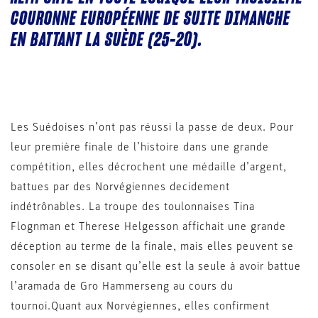
COURONNE EUROPÉENNE DE SUITE DIMANCHE
EN BATTANT LA SUÈDE (25-20).
Les Suédoises n’ont pas réussi la passe de deux. Pour
leur première finale de l’histoire dans une grande
compétition, elles décrochent une médaille d’argent,
battues par des Norvégiennes decidement
indétrônables. La troupe des toulonnaises Tina
Flognman et Therese Helgesson affichait une grande
déception au terme de la finale, mais elles peuvent se
consoler en se disant qu’elle est la seule à avoir battue
l’aramada de Gro Hammerseng au cours du
tournoi.Quant aux Norvégiennes, elles confirment