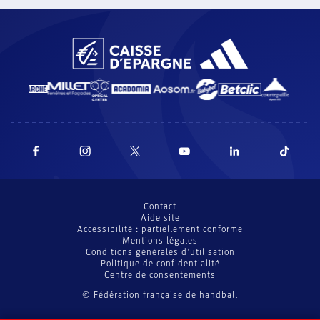
Contact
Aide site
Accessibilité : partiellement conforme
Mentions légales
Conditions générales d’utilisation
Politique de confidentialité
Centre de consentements
© Fédération française de handball