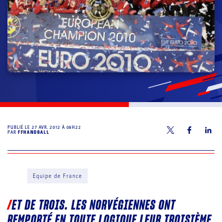
PUBLIÉ LE
27 AVR. 2012 À 08H22
PAR
FFHANDBALL
Equipe de France
ET DE TROIS. LES NORVÉGIENNES ONT
REMPORTÉ EN TOUTE LOGIQUE LEUR TROISIÈME