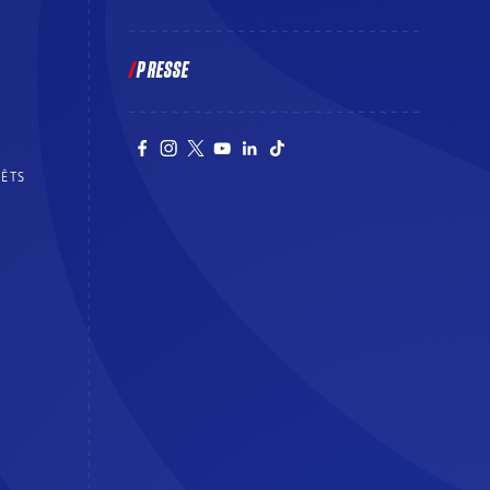
PRESSE
RÊTS