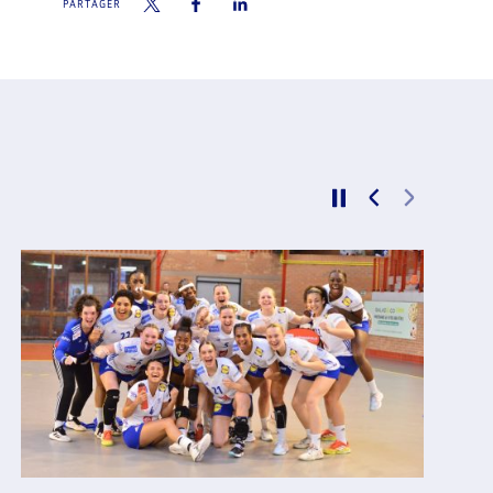
PARTAGER