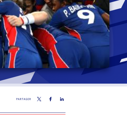
PARTAGER