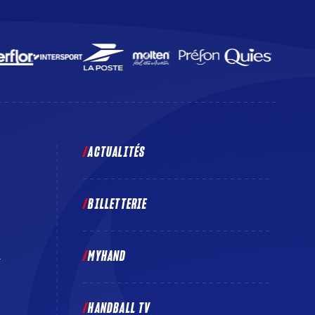
ACTUALITÉS
BILLETTERIE
MYHAND
E
HANDBALL TV