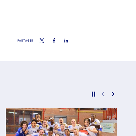
PARTAGER