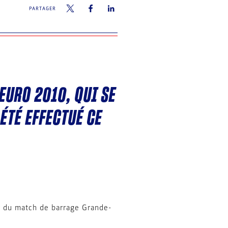
PARTAGER
’EURO 2010, QUI SE
ÉTÉ EFFECTUÉ CE
eur du match de barrage Grande-