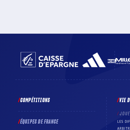
COMPÉTITIONS
VIE 
JOU
ÉQUIPES DE FRANCE
LES DI
ARBIT