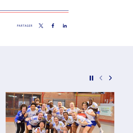
PARTAGER