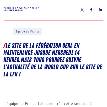
PUBLIÉ LE
27 AVR. 2012 À 08H22
PAR
FFHANDBALL
Equipe de France
LE SITE DE LA FÉDÉRATION SERA EN
MAINTENANCE JUSQUE MERCREDI 14
HEURES.MAIS VOUS POURREZ SUIVRE
L’ACTUALITÉ DE LA WORLD CUP SUR LE SITE DE
LA LFH !
L’équipe de France fait sa rentrée cette semaine à