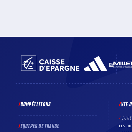
COMPÉTITIONS
VIE 
JOU
ÉQUIPES DE FRANCE
LES DI