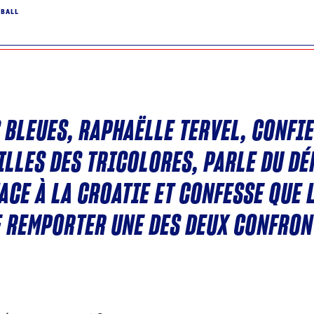
DBALL
S BLEUES, RAPHAËLLE TERVEL, CONFI
ILLES DES TRICOLORES, PARLE DU DÉ
ACE À LA CROATIE ET CONFESSE QUE 
E REMPORTER UNE DES DEUX CONFRON