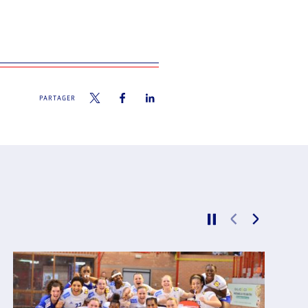
PARTAGER