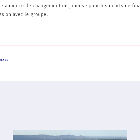
e annoncé de changement de joueuse pour les quarts de finale
sion avec le groupe.
DBALL