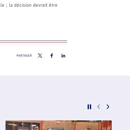
 ; la décision devrait être
PARTAGER