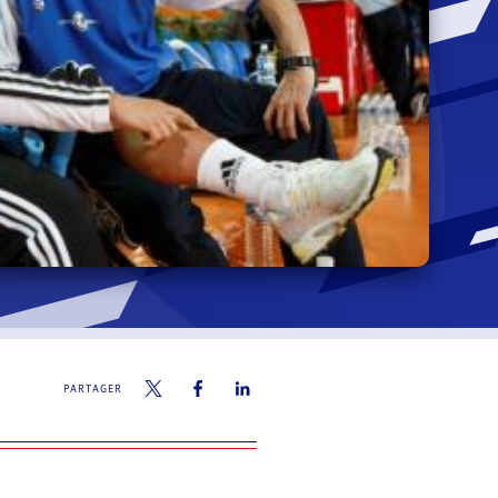
PARTAGER