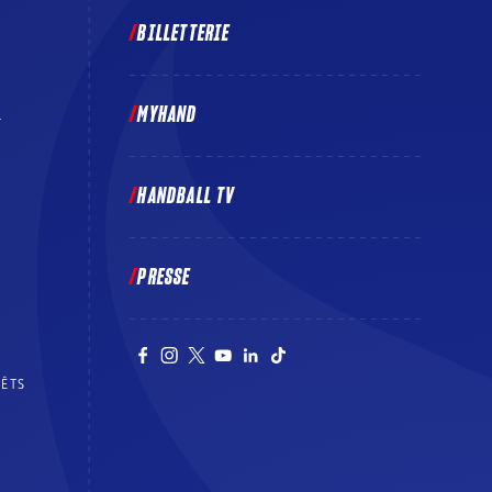
BILLETTERIE
MYHAND
E
HANDBALL TV
PRESSE
RÊTS