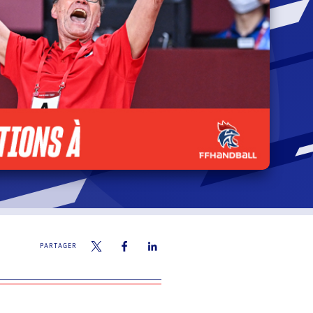
PARTAGER