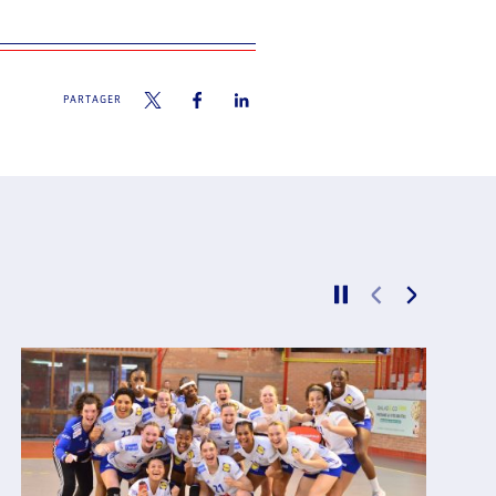
PARTAGER