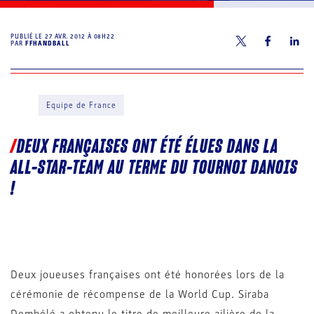
PUBLIÉ LE
27 AVR. 2012 À 08H22
PAR
FFHANDBALL
Equipe de France
DEUX FRANÇAISES ONT ÉTÉ ÉLUES DANS LA
ALL-STAR-TEAM AU TERME DU TOURNOI DANOIS
!
Deux joueuses françaises ont été honorées lors de la
cérémonie de récompense de la World Cup. Siraba