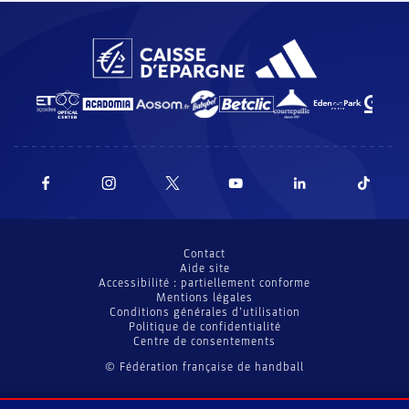
Contact
Aide site
Accessibilité : partiellement conforme
Mentions légales
Conditions générales d’utilisation
Politique de confidentialité
Centre de consentements
© Fédération française de handball