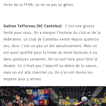
titres de la FFHB, on ne va pas se gêner.
Gaëtan Tafforeau (HC Canteleu)
: C’est une grosse
fierté pour nous. On a marqué l’histoire du club et de la
fédération. Le club de Canteleu existe depuis quatorze
ans, donc c’est un peu un bel aboutissement. Mais on
est aussi qualifié pour la finale du hand fauteuils à six
dans quelques semaines. On va tout faire pour faire le
doublé. Ce n’était pas l’objectif au début de la saison,
mais on est allé chercher ça. On s’en est donné les
moyens pour y arriver.