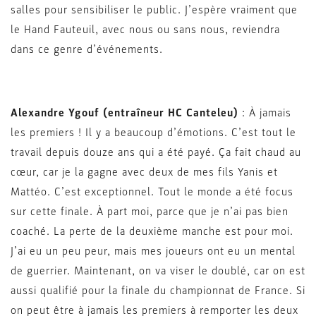
salles pour sensibiliser le public. J’espère vraiment que
le Hand Fauteuil, avec nous ou sans nous, reviendra
dans ce genre d’événements.
Alexandre Ygouf (entraîneur HC Canteleu)
: À jamais
les premiers ! Il y a beaucoup d’émotions. C’est tout le
travail depuis douze ans qui a été payé. Ça fait chaud au
cœur, car je la gagne avec deux de mes fils Yanis et
Mattéo. C’est exceptionnel. Tout le monde a été focus
sur cette finale. À part moi, parce que je n’ai pas bien
coaché. La perte de la deuxième manche est pour moi.
J’ai eu un peu peur, mais mes joueurs ont eu un mental
de guerrier. Maintenant, on va viser le doublé, car on est
aussi qualifié pour la finale du championnat de France. Si
on peut être à jamais les premiers à remporter les deux