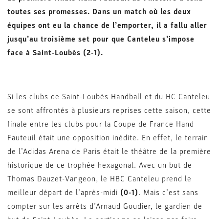
toutes ses promesses. Dans un match où les deux
équipes ont eu la chance de l’emporter, il a fallu aller
jusqu’au troisième set pour que Canteleu s’impose
face à Saint-Loubès (2-1).
Si les clubs de Saint-Loubès Handball et du HC Canteleu
se sont affrontés à plusieurs reprises cette saison, cette
finale entre les clubs pour la Coupe de France Hand
Fauteuil était une opposition inédite. En effet, le terrain
de l’Adidas Arena de Paris était le théâtre de la première
historique de ce trophée hexagonal. Avec un but de
Thomas Dauzet-Vangeon, le HBC Canteleu prend le
meilleur départ de l’après-midi
(0-1)
. Mais c’est sans
compter sur les arrêts d’Arnaud Goudier, le gardien de