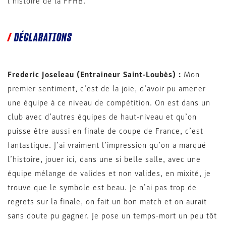
l’histoire de la FFHB.
DÉCLARATIONS
Frederic Joseleau (Entraineur Saint-Loubès) :
Mon
premier sentiment, c’est de la joie, d’avoir pu amener
une équipe à ce niveau de compétition. On est dans un
club avec d’autres équipes de haut-niveau et qu’on
puisse être aussi en finale de coupe de France, c’est
fantastique. J’ai vraiment l’impression qu’on a marqué
l’histoire, jouer ici, dans une si belle salle, avec une
équipe mélange de valides et non valides, en mixité, je
trouve que le symbole est beau. Je n’ai pas trop de
regrets sur la finale, on fait un bon match et on aurait
sans doute pu gagner. Je pose un temps-mort un peu tôt