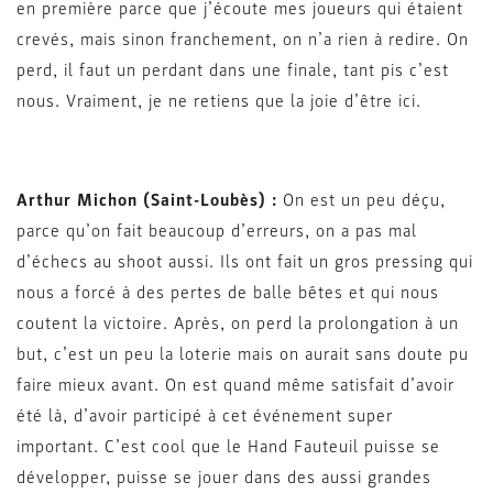
en première parce que j’écoute mes joueurs qui étaient
crevés, mais sinon franchement, on n’a rien à redire. On
perd, il faut un perdant dans une finale, tant pis c’est
nous. Vraiment, je ne retiens que la joie d’être ici.
Arthur Michon (Saint-Loubès) :
On est un peu déçu,
parce qu’on fait beaucoup d’erreurs, on a pas mal
d’échecs au shoot aussi. Ils ont fait un gros pressing qui
nous a forcé à des pertes de balle bêtes et qui nous
coutent la victoire. Après, on perd la prolongation à un
but, c’est un peu la loterie mais on aurait sans doute pu
faire mieux avant. On est quand même satisfait d’avoir
été là, d’avoir participé à cet événement super
important. C’est cool que le Hand Fauteuil puisse se
développer, puisse se jouer dans des aussi grandes