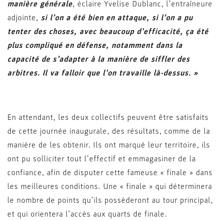
manière générale
, éclaire Yvelise Dublanc, l’entraîneure
adjointe,
si l’on a été bien en attaque, si l’on a pu
tenter des choses, avec beaucoup d’efficacité, ça été
plus compliqué en défense, notamment dans la
capacité de s’adapter à la manière de siffler des
arbitres. Il va falloir que l’on travaille là-dessus. »
En attendant, les deux collectifs peuvent être satisfaits
de cette journée inaugurale, des résultats, comme de la
manière de les obtenir. Ils ont marqué leur territoire, ils
ont pu solliciter tout l’effectif et emmagasiner de la
confiance, afin de disputer cette fameuse « finale » dans
les meilleures conditions. Une « finale » qui déterminera
le nombre de points qu’ils possèderont au tour principal,
et qui orientera l’accès aux quarts de finale.