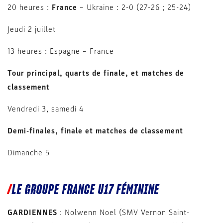
20 heures :
France
– Ukraine : 2-0 (27-26 ; 25-24)
Jeudi 2 juillet
13 heures : Espagne – France
Tour principal, quarts de finale, et matches de
classement
Vendredi 3, samedi 4
Demi-finales, finale et matches de classement
Dimanche 5
LE GROUPE FRANCE U17 FÉMININE
GARDIENNES
: Nolwenn Noel (SMV Vernon Saint-