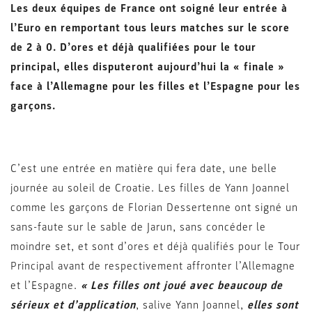
Les deux équipes de France ont soigné leur entrée à
l’Euro en remportant tous leurs matches sur le score
de 2 à 0. D’ores et déjà qualifiées pour le tour
principal, elles disputeront aujourd’hui la « finale »
face à l’Allemagne pour les filles et l’Espagne pour les
garçons.
C’est une entrée en matière qui fera date, une belle
journée au soleil de Croatie. Les filles de Yann Joannel
comme les garçons de Florian Dessertenne ont signé un
sans-faute sur le sable de Jarun, sans concéder le
moindre set, et sont d’ores et déjà qualifiés pour le Tour
Principal avant de respectivement affronter l’Allemagne
et l’Espagne.
« Les filles ont joué avec beaucoup de
sérieux et d’application
, salive Yann Joannel,
elles sont