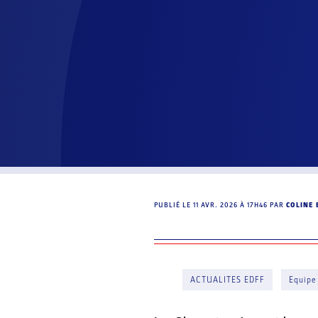
PUBLIÉ LE
11 AVR. 2026 À 17H46
PAR
COLINE 
ACTUALITES EDFF
Equipe