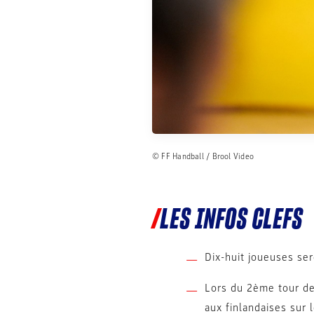
© FF Handball / Brool Video
LES INFOS CLEFS
Dix-huit joueuses ser
Lors du 2ème tour de
aux finlandaises sur 