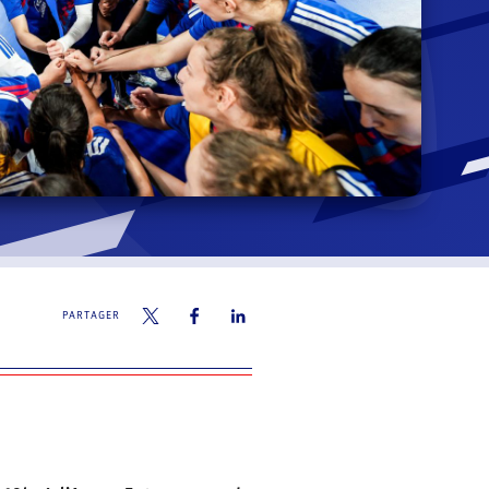
PARTAGER