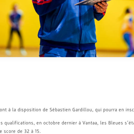
ont à la disposition de Sébastien Gardillou, qui pourra en insc
s qualifications, en octobre dernier à Vantaa, les Bleues s’é
le score de 32 à 15.