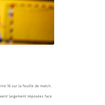
rire 16 sur la feuille de match.
taient largement imposées face