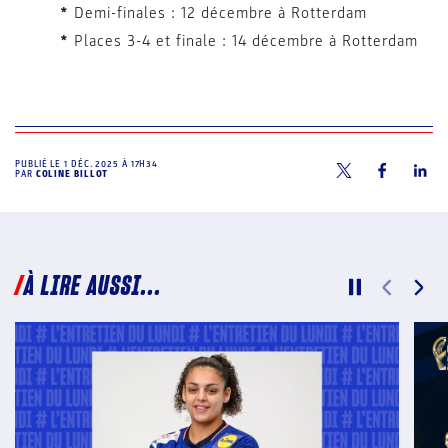
*
Demi-finales : 12 décembre à Rotterdam
*
Places 3-4 et finale : 14 décembre à Rotterdam
PUBLIÉ LE
1 DÉC. 2025 À 17H34
PAR
COLINE BILLOT
À LIRE AUSSI...