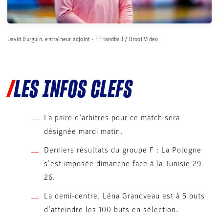
David Burguin, entraîneur adjoint - FFHandball / Brool Video
LES INFOS CLEFS
La paire d’arbitres pour ce match sera
désignée mardi matin.
Derniers résultats du groupe F : La Pologne
s’est imposée dimanche face à la Tunisie 29-
26.
La demi-centre, Léna Grandveau est à 5 buts
d’atteindre les 100 buts en sélection.