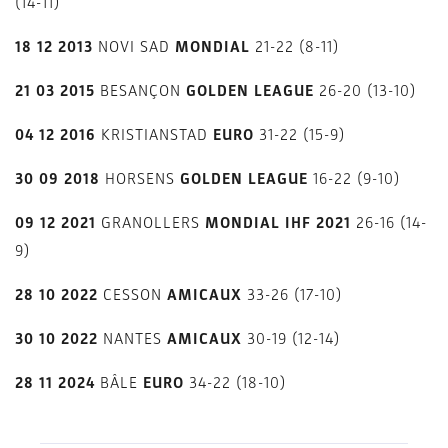
(14-11)
18 12 2013
NOVI SAD
MONDIAL
21-22 (8-11)
21 03 2015
BESANÇON
GOLDEN LEAGUE
26-20 (13-10)
04 12 2016
KRISTIANSTAD
EURO
31-22 (15-9)
30 09 2018
HORSENS
GOLDEN LEAGUE
16-22 (9-10)
09 12 2021
GRANOLLERS
MONDIAL IHF 2021
26-16 (14-
9)
28 10 2022
CESSON
AMICAUX
33-26 (17-10)
30 10 2022
NANTES
AMICAUX
30-19 (12-14)
28 11 2024
BÂLE
EURO
34-22 (18-10)