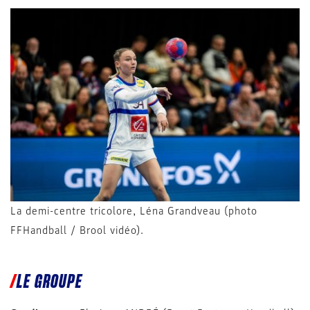
La demi-centre tricolore, Léna Grandveau (photo
FFHandball / Brool vidéo).
LE GROUPE