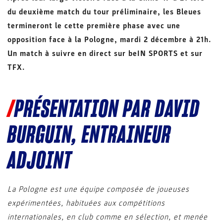
du deuxième match du tour préliminaire, les Bleues
termineront le cette première phase avec une
opposition face à la Pologne, mardi 2 décembre à 21h.
Un match à suivre en direct sur beIN SPORTS et sur
TFX.
PRÉSENTATION PAR DAVID
BURGUIN, ENTRAINEUR
ADJOINT
La Pologne est une équipe composée de joueuses
expérimentées, habituées aux compétitions
internationales, en club comme en sélection, et menée