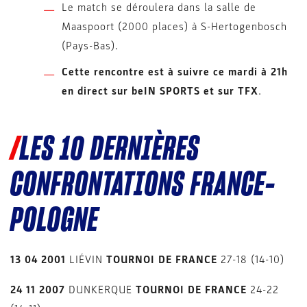
Le match se déroulera dans la salle de
Maaspoort (2000 places) à S-Hertogenbosch
(Pays-Bas).
Cette rencontre est à suivre ce mardi à 21h
en direct sur beIN SPORTS et sur TFX
.
LES 10 DERNIÈRES
CONFRONTATIONS FRANCE-
POLOGNE
13 04 2001
LIÉVIN
TOURNOI DE FRANCE
27-18 (14-10)
24 11 2007
DUNKERQUE
TOURNOI DE FRANCE
24-22