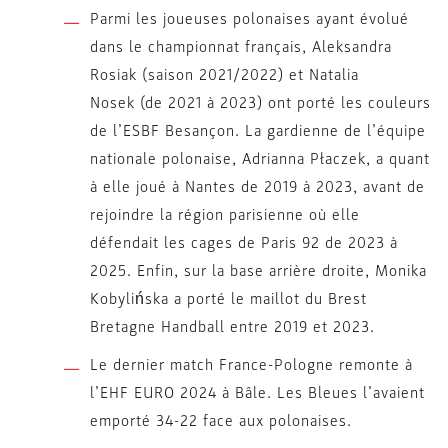
Parmi les joueuses polonaises ayant évolué
dans le championnat français, Aleksandra
Rosiak (saison 2021/2022) et Natalia
Nosek (de 2021 à 2023) ont porté les couleurs
de l’ESBF Besançon. La gardienne de l’équipe
nationale polonaise, Adrianna Płaczek, a quant
à elle joué à Nantes de 2019 à 2023, avant de
rejoindre la région parisienne où elle
défendait les cages de Paris 92 de 2023 à
2025. Enfin, sur la base arrière droite, Monika
Kobylińska a porté le maillot du Brest
Bretagne Handball entre 2019 et 2023.
Le dernier match France-Pologne remonte à
l’EHF EURO 2024 à Bâle. Les Bleues l’avaient
emporté 34-22 face aux polonaises.