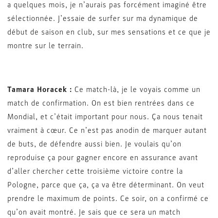
a quelques mois, je n’aurais pas forcément imaginé être
sélectionnée. J’essaie de surfer sur ma dynamique de
début de saison en club, sur mes sensations et ce que je
montre sur le terrain.
Tamara Horacek :
Ce match-là, je le voyais comme un
match de confirmation. On est bien rentrées dans ce
Mondial, et c’était important pour nous. Ça nous tenait
vraiment à cœur. Ce n’est pas anodin de marquer autant
de buts, de défendre aussi bien. Je voulais qu’on
reproduise ça pour gagner encore en assurance avant
d’aller chercher cette troisième victoire contre la
Pologne, parce que ça, ça va être déterminant. On veut
prendre le maximum de points. Ce soir, on a confirmé ce
qu’on avait montré. Je sais que ce sera un match