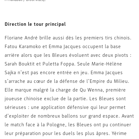
Direction le tour principal
Floriane André brille aussi dès les premiers tirs chinois.
Fatou Karamoko et Emma Jacques occupent la base
arrière alors que les Bleues évoluent avec deux pivots :
Sarah Bouktit et Puletta Foppa. Seule Marie-Hélène
Sajka n’est pas encore entrée en jeu. Emma Jacques
s’arrache au cœur de la défense de l’Empire du Milieu.
Elle marque malgré la charge de Qu Wenna, première
joueuse chinoise exclue de la partie. Les Bleues sont
sérieuses : une application défensive qui leur permet
d’exploiter de nombreux ballons sur grand espace. Avant
le match face à la Pologne, les Bleues ont pu continuer
leur préparation pour les duels les plus âpres. Yérime