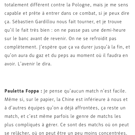
totalement différent contre la Pologne, mais je me sens
capable et prête à entrer dans ce combat, si je peux dire
ça. Sébastien Gardillou nous fait tourner, et je trouve
qu’il le fait très bien : on ne passe pas une demi-heure
sur le banc avant de revenir. On ne se refroidit pas
complètement. J’espère que ça va durer jusqu’à la fin, et
qu’on aura du gaz et du peps au moment où il faudra en
avoir. L’avenir le dira.
Pauletta Foppa :
Je pense qu’aucun match n’est facile.
Même si, sur le papier, la Chine est inférieure à nous et
à d’autres équipes qu’on a déjà affrontées, ça reste un
match, et c’est même parfois le genre de matchs les
plus compliqués à gérer. Ce sont des matchs où on peut
se relâcher, où on peut être un peu moins concentrées.