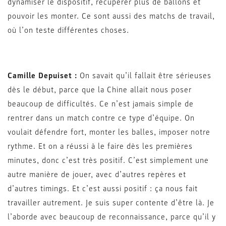
dynamiser le dispositif, récupérer plus de ballons et
pouvoir les monter. Ce sont aussi des matchs de travail,
où l’on teste différentes choses.
Camille Depuiset :
On savait qu’il fallait être sérieuses
dès le début, parce que la Chine allait nous poser
beaucoup de difficultés. Ce n’est jamais simple de
rentrer dans un match contre ce type d’équipe. On
voulait défendre fort, monter les balles, imposer notre
rythme. Et on a réussi à le faire dès les premières
minutes, donc c’est très positif. C’est simplement une
autre manière de jouer, avec d’autres repères et
d’autres timings. Et c’est aussi positif : ça nous fait
travailler autrement. Je suis super contente d’être là. Je
l’aborde avec beaucoup de reconnaissance, parce qu’il y