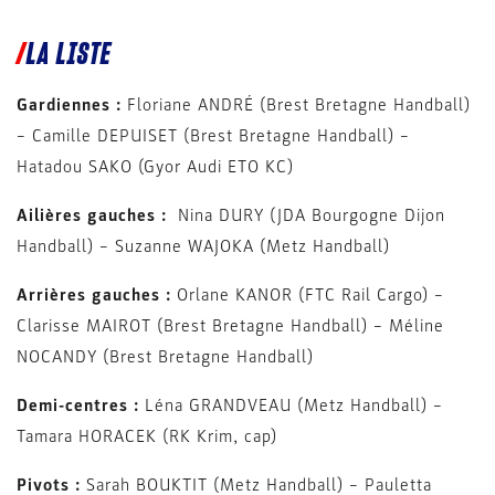
LA LISTE
Gardiennes :
Floriane ANDRÉ (Brest Bretagne Handball)
– Camille DEPUISET (Brest Bretagne Handball) –
Hatadou SAKO (Gyor Audi ETO KC)
Ailières gauches :
Nina DURY (JDA Bourgogne Dijon
Handball) – Suzanne WAJOKA (Metz Handball)
Arrières gauches :
Orlane KANOR (FTC Rail Cargo) –
Clarisse MAIROT (Brest Bretagne Handball) – Méline
NOCANDY (Brest Bretagne Handball)
Demi-centres :
Léna GRANDVEAU (Metz Handball) –
Tamara HORACEK (RK Krim, cap)
Pivots :
Sarah BOUKTIT (Metz Handball) – Pauletta