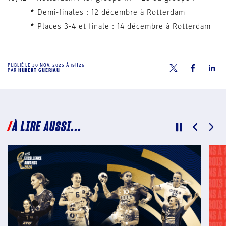
*
Demi-finales : 12 décembre à Rotterdam
*
Places 3-4 et finale : 14 décembre à Rotterdam
PUBLIÉ LE
30 NOV. 2025 À 19H26
PAR
HUBERT GUERIAU
À LIRE AUSSI...