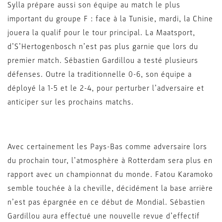
Sylla prépare aussi son équipe au match le plus
important du groupe F : face à la Tunisie, mardi, la Chine
jouera la qualif pour le tour principal. La Maatsport,
d’S’Hertogenbosch n’est pas plus garnie que lors du
premier match. Sébastien Gardillou a testé plusieurs
défenses. Outre la traditionnelle 0-6, son équipe a
déployé la 1-5 et le 2-4, pour perturber l’adversaire et
anticiper sur les prochains matchs.
Avec certainement les Pays-Bas comme adversaire lors
du prochain tour, l’atmosphère à Rotterdam sera plus en
rapport avec un championnat du monde. Fatou Karamoko
semble touchée à la cheville, décidément la base arrière
n’est pas épargnée en ce début de Mondial. Sébastien
Gardillou aura effectué une nouvelle revue d’effectif