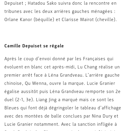
Depuiset ; Hatadou Sako suivra donc la rencontre en
tribunes avec les deux arrières gauches ménagées :
Orlane Kanor (béquille) et Clarisse Mairot (cheville).
Camille Depuiset se régale
Après le coup d’envoi donné par les Françaises qui
évoluent en blanc cet après-midi, Lu Chang réalise un
premier arrêt face à Léna Grandveau. L’arrière gauche
chinoise, Qu Wenna, ouvre la marque. Lucie Granier
égalise aussitôt puis Léna Grandveau remporte son 2e
duel (2-1, 3e). Liang Jing a marqué mais ce sont les
Bleues qui font déjà dégringoler le tableau d’affichage
avec des montées de balle conclues par Nina Dury et
Lucie Granier notamment. Avec la sanction infligée à