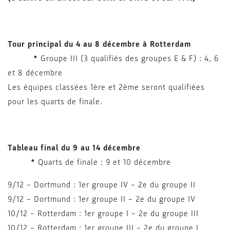
Tour principal du 4 au 8 décembre à Rotterdam
*
Groupe III (3 qualifiés des groupes E & F) : 4, 6
et 8 décembre
Les équipes classées 1ère et 2ème seront qualifiées
pour les quarts de finale.
Tableau final du 9 au 14 décembre
*
Quarts de finale : 9 et 10 décembre
9/12 – Dortmund : 1er groupe IV – 2e du groupe II
9/12 – Dortmund : 1er groupe II – 2e du groupe IV
10/12 – Rotterdam : 1er groupe I – 2e du groupe III
10/12 – Rotterdam : 1er groupe III – 2e du groupe I