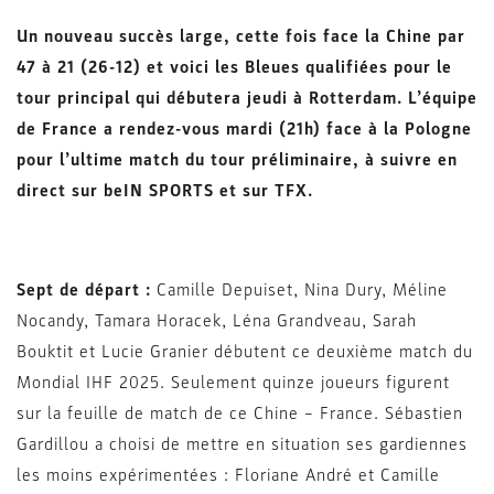
Un nouveau succès large, cette fois face la Chine par
47 à 21 (26-12) et voici les Bleues qualifiées pour le
tour principal qui débutera jeudi à Rotterdam. L’équipe
de France a rendez-vous mardi (21h) face à la Pologne
pour l’ultime match du tour préliminaire, à suivre en
direct sur beIN SPORTS et sur TFX.
Sept de départ :
Camille Depuiset, Nina Dury, Méline
Nocandy, Tamara Horacek, Léna Grandveau, Sarah
Bouktit et Lucie Granier débutent ce deuxième match du
Mondial IHF 2025. Seulement quinze joueurs figurent
sur la feuille de match de ce Chine – France. Sébastien
Gardillou a choisi de mettre en situation ses gardiennes
les moins expérimentées : Floriane André et Camille