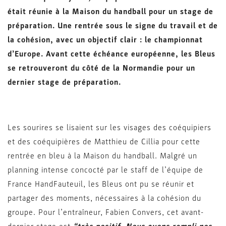
était réunie à la Maison du handball pour un stage de
préparation. Une rentrée sous le signe du travail et de
la cohésion, avec un objectif clair : le championnat
d’Europe. Avant cette échéance européenne, les Bleus
se retrouveront du côté de la Normandie pour un
dernier stage de préparation.
Les sourires se lisaient sur les visages des coéquipiers
et des coéquipières de Matthieu de Cillia pour cette
rentrée en bleu à la Maison du handball. Malgré un
planning intense concocté par le staff de l’équipe de
France HandFauteuil, les Bleus ont pu se réunir et
partager des moments, nécessaires à la cohésion du
groupe. Pour l’entraîneur, Fabien Convers, cet avant-