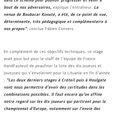
dans ce schéma pour pouvoir progresser et venir à
bout de nos adversaires,
explique l’entraîneur.
La
venue de Boubacar Konaté, a été, de ce point de vue,
déterminante, très pédagogique et complémentaire à
nos propos”
, conclue Fabien Convers.
En complément de ces objectifs techniques, ce stage
avait pour but pour le staff de l’équipe de France
HandFauteuil de peaufiner la liste des dix joueurs et
joueuses qui s’envoleront pour la Lituanie en fin d’année
:
“Les deux derniers stages à Créteil puis à Houlgate
vont nous permettre d’avoir des certitudes dans les
combinaisons possibles. Il faut encore qu’on affine
notre regard sur les dix joueurs qui partiront pour le
championnat d’Europe, notamment sur l’envie des