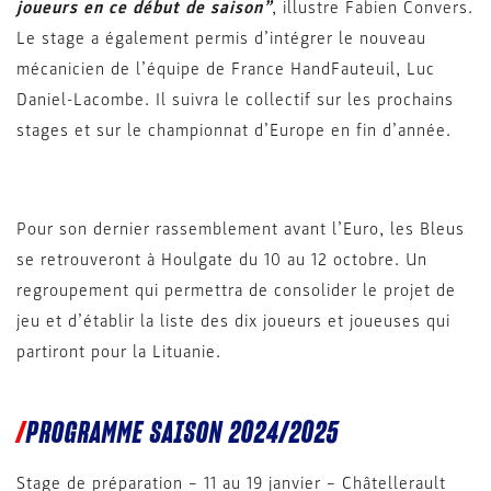
joueurs en ce début de saison”
, illustre Fabien Convers.
Le stage a également permis d’intégrer le nouveau
mécanicien de l’équipe de France HandFauteuil, Luc
Daniel-Lacombe. Il suivra le collectif sur les prochains
stages et sur le championnat d’Europe en fin d’année.
Pour son dernier rassemblement avant l’Euro, les Bleus
se retrouveront à Houlgate du 10 au 12 octobre. Un
regroupement qui permettra de consolider le projet de
jeu et d’établir la liste des dix joueurs et joueuses qui
partiront pour la Lituanie.
PROGRAMME SAISON 2024/2025
Stage de préparation – 11 au 19 janvier – Châtellerault