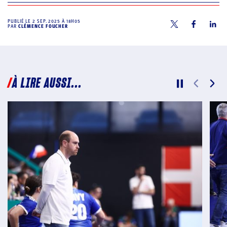
PUBLIÉ LE
2 SEP. 2025 À 18H05
PAR
CLÉMENCE FOUCHER
À LIRE AUSSI...