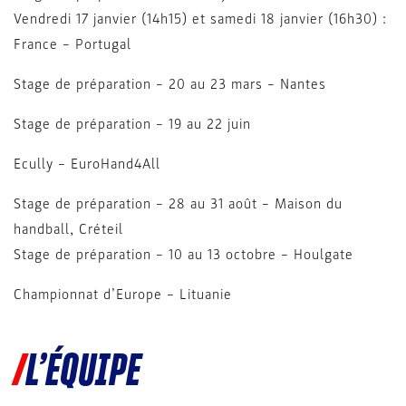
Vendredi 17 janvier (14h15) et samedi 18 janvier (16h30) :
France – Portugal
Stage de préparation – 20 au 23 mars – Nantes
Stage de préparation – 19 au 22 juin
Ecully – EuroHand4All
Stage de préparation – 28 au 31 août – Maison du
handball, Créteil
Stage de préparation – 10 au 13 octobre – Houlgate
Championnat d’Europe – Lituanie
L’ÉQUIPE