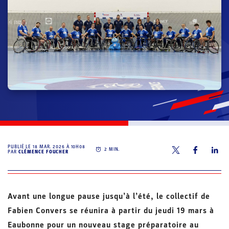
PUBLIÉ LE
18 MAR. 2026 À 10H08
2
MIN.
PAR
CLÉMENCE FOUCHER
Avant une longue pause jusqu’à l’été, le collectif de
Fabien Convers se réunira à partir du jeudi 19 mars à
Eaubonne pour un nouveau stage préparatoire au