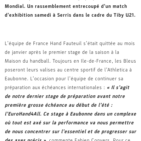
Mondial. Un rassemblement entrecoupé d’un match
d’exhibition samedi à Serris dans le cadre du Tiby U21.
L’équipe de France Hand Fauteuil s’était quittée au mois
de janvier après le premier stage de la saison à la
Maison du handball. Toujours en Ile-de-France, les Bleus
poseront leurs valises au centre sportif de l’Athletica à
Eaubonne. L’occasion pour l’équipe de continuer sa
préparation aux échéances internationales :
« Il s’agit
de notre dernier stage de préparation avant notre
première grosse échéance au début de l’été :
l’EuroHand4All. Ce stage à Eaubonne dans un complexe
où tout est axé sur la performance va nous permettre
de nous concentrer sur l’essentiel et de progresser sur
des axes précis »
, commente Fabien Convers. Pour ce