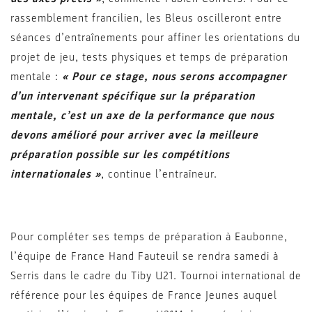
rassemblement francilien, les Bleus oscilleront entre
séances d’entraînements pour affiner les orientations du
projet de jeu, tests physiques et temps de préparation
mentale :
« Pour ce stage, nous serons accompagner
d’un intervenant spécifique sur la préparation
mentale, c’est un axe de la performance que nous
devons amélioré pour arriver avec la meilleure
préparation possible sur les compétitions
internationales »
, continue l’entraîneur.
Pour compléter ses temps de préparation à Eaubonne,
l’équipe de France Hand Fauteuil se rendra samedi à
Serris dans le cadre du Tiby U21. Tournoi international de
référence pour les équipes de France Jeunes auquel