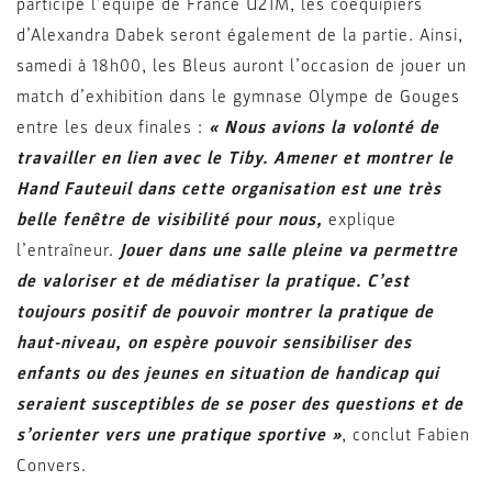
participe l’équipe de France U21M, les coéquipiers
d’Alexandra Dabek seront également de la partie. Ainsi,
samedi à 18h00, les Bleus auront l’occasion de jouer un
match d’exhibition dans le gymnase Olympe de Gouges
entre les deux finales :
« Nous avions la volonté de
travailler en lien avec le Tiby. Amener et montrer le
Hand Fauteuil dans cette organisation est une très
belle fenêtre de visibilité pour nous,
explique
l’entraîneur.
Jouer dans une salle pleine va permettre
de valoriser et de médiatiser la pratique. C’est
toujours positif de pouvoir montrer la pratique de
haut-niveau, on espère pouvoir sensibiliser des
enfants ou des jeunes en situation de handicap qui
seraient susceptibles de se poser des questions et de
s’orienter vers une pratique sportive »
, conclut Fabien
Convers.