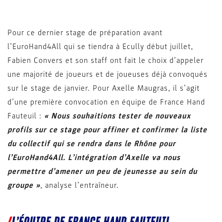
Pour ce dernier stage de préparation avant
l’EuroHand4All qui se tiendra à Ecully début juillet,
Fabien Convers et son staff ont fait le choix d’appeler
une majorité de joueurs et de joueuses déjà convoqués
sur le stage de janvier. Pour Axelle Maugras, il s’agit
d’une première convocation en équipe de France Hand
Fauteuil :
« Nous souhaitions tester de nouveaux
profils sur ce stage pour affiner et confirmer la liste
du collectif qui se rendra dans le Rhône pour
l’EuroHand4All. L’intégration d’Axelle va nous
permettre d’amener un peu de jeunesse au sein du
groupe »
, analyse l’entraîneur.