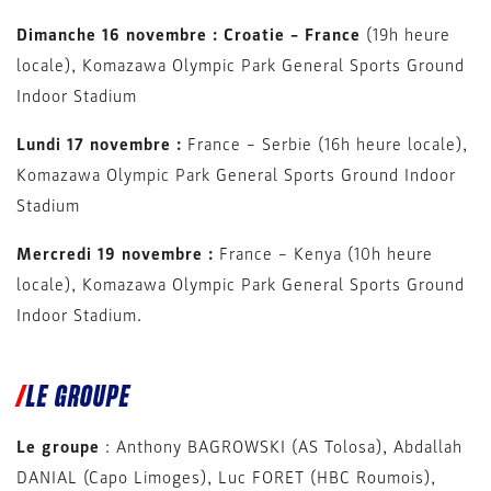
Dimanche 16 novembre : Croatie – France
(19h heure
locale), Komazawa Olympic Park General Sports Ground
Indoor Stadium
Lundi 17 novembre :
France – Serbie (16h heure locale),
Komazawa Olympic Park General Sports Ground Indoor
Stadium
Mercredi 19 novembre :
France – Kenya (10h heure
locale), Komazawa Olympic Park General Sports Ground
Indoor Stadium.
LE GROUPE
Le groupe
: Anthony BAGROWSKI (AS Tolosa), Abdallah
DANIAL (Capo Limoges), Luc FORET (HBC Roumois),