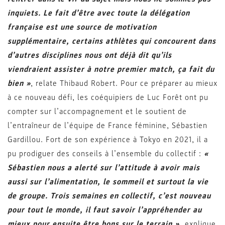
inquiets. Le fait d’être avec toute la délégation
française est une source de motivation
supplémentaire, certains athlètes qui concourent dans
d’autres disciplines nous ont déjà dit qu’ils
viendraient assister à notre premier match, ça fait du
bien »
, relate Thibaud Robert. Pour ce préparer au mieux
à ce nouveau défi, les coéquipiers de Luc Forêt ont pu
compter sur l’accompagnement et le soutient de
l’entraîneur de l’équipe de France féminine, Sébastien
Gardillou. Fort de son expérience à Tokyo en 2021, il a
pu prodiguer des conseils à l’ensemble du collectif :
«
Sébastien nous a alerté sur l’attitude à avoir mais
aussi sur l’alimentation, le sommeil et surtout la vie
de groupe. Trois semaines en collectif, c’est nouveau
pour tout le monde, il faut savoir l’appréhender au
mieux pour ensuite être bons sur le terrain »,
explique