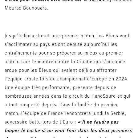
Mourad Bounouara.
Jusqu’à dimanche et leur premier match, les Bleus vont
s’acclimater au pays et ont débuté aujourd’hui les
entraînements pour se préparer au mieux au premier
match. Une rencontre contre la Croatie qui s’annonce
ardue pour les Bleus qui avaient déjà pu affronter
l’équipe croate lors du championnat d’Europe en 2024.
Une équipe très performante, présente depuis de
nombreuses années dans le circuit du HandSourd et qui
a tout remporté depuis. Dans la foulée du premier
match, l’équipe de France rencontrera lundi la Serbie,
adversaire battu lors de l’Euro :
«
Il ne faudra pas
louper le coche si on veut finir dans les deux premiers