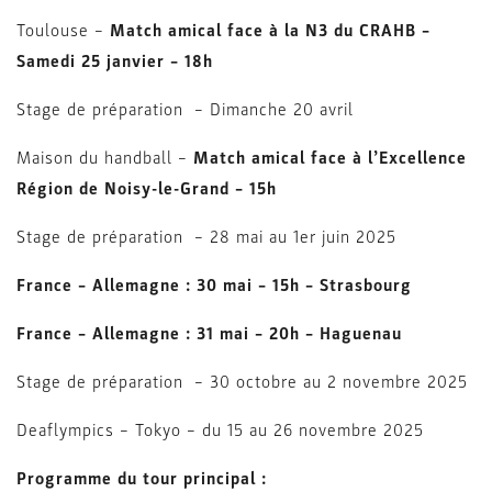
Toulouse –
Match amical face à la N3 du CRAHB –
Samedi 25 janvier – 18h
Stage de préparation – Dimanche 20 avril
Maison du handball –
Match amical face à l’Excellence
Région de Noisy-le-Grand – 15h
Stage de préparation – 28 mai au 1er juin 2025
France – Allemagne : 30 mai – 15h – Strasbourg
France – Allemagne : 31 mai – 20h – Haguenau
Stage de préparation – 30 octobre au 2 novembre 2025
Deaflympics – Tokyo – du 15 au 26 novembre 2025
Programme du tour principal :