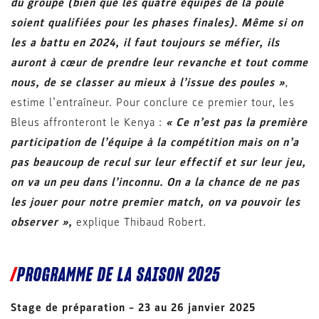
du groupe (bien que les quatre équipes de la poule
soient qualifiées pour les phases finales). Même si on
les a battu en 2024, il faut toujours se méfier, ils
auront à cœur de prendre leur revanche et tout comme
nous, de se classer au mieux à l’issue des poules
»
,
estime l’entraîneur. Pour conclure ce premier tour, les
Bleus affronteront le Kenya :
« Ce n’est pas la première
participation de l’équipe à la compétition mais on n’a
pas beaucoup de recul sur leur effectif et sur leur jeu,
on va un peu dans l’inconnu. On a la chance de ne pas
les jouer pour notre premier match, on va pouvoir les
observer »,
explique Thibaud Robert.
PROGRAMME DE LA SAISON 2025
Stage de préparation – 23 au 26 janvier 2025