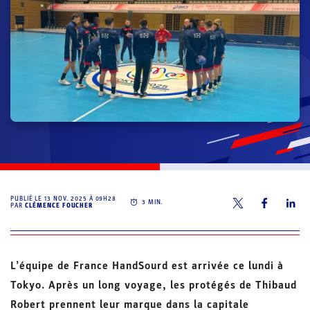
PUBLIÉ LE
13 NOV. 2025 À 09H28
3
MIN.
PAR
CLÉMENCE FOUCHER
L’équipe de France HandSourd est arrivée ce lundi à
Tokyo. Après un long voyage, les protégés de Thibaud
Robert prennent leur marque dans la capitale