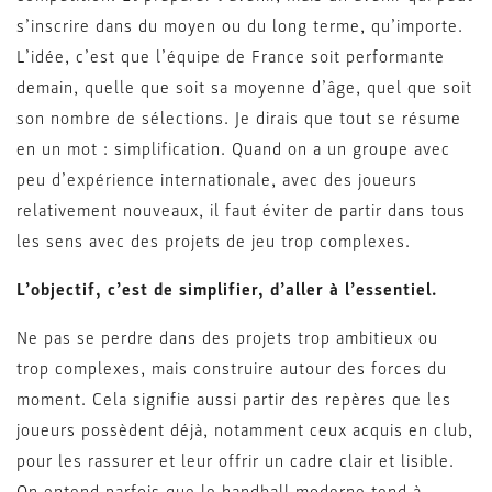
s’inscrire dans du moyen ou du long terme, qu’importe.
L’idée, c’est que l’équipe de France soit performante
demain, quelle que soit sa moyenne d’âge, quel que soit
son nombre de sélections. Je dirais que tout se résume
en un mot : simplification. Quand on a un groupe avec
peu d’expérience internationale, avec des joueurs
relativement nouveaux, il faut éviter de partir dans tous
les sens avec des projets de jeu trop complexes.
L’objectif, c’est de simplifier, d’aller à l’essentiel.
Ne pas se perdre dans des projets trop ambitieux ou
trop complexes, mais construire autour des forces du
moment. Cela signifie aussi partir des repères que les
joueurs possèdent déjà, notamment ceux acquis en club,
pour les rassurer et leur offrir un cadre clair et lisible.