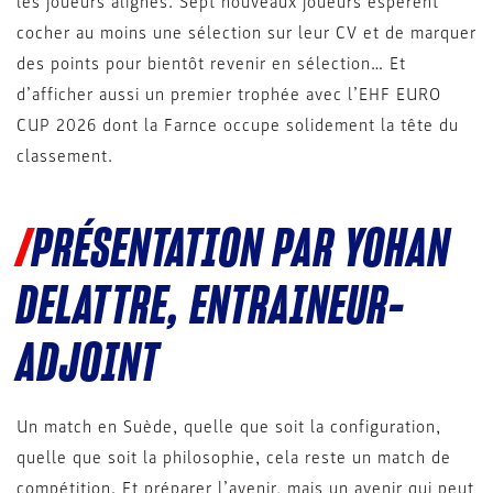
les joueurs alignés. Sept nouveaux joueurs espèrent
cocher au moins une sélection sur leur CV et de marquer
des points pour bientôt revenir en sélection… Et
d’afficher aussi un premier trophée avec l’EHF EURO
CUP 2026 dont la Farnce occupe solidement la tête du
classement.
PRÉSENTATION PAR YOHAN
DELATTRE, ENTRAINEUR-
ADJOINT
Un match en Suède, quelle que soit la configuration,
quelle que soit la philosophie, cela reste un match de
compétition. Et préparer l’avenir, mais un avenir qui peut