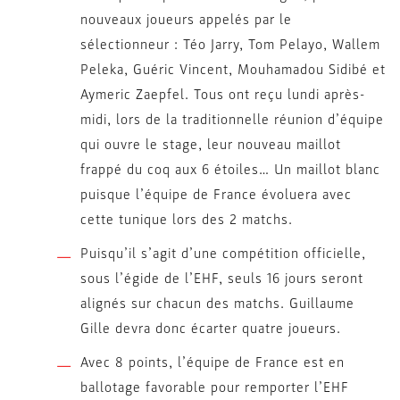
nouveaux joueurs appelés par le
sélectionneur : Téo Jarry, Tom Pelayo, Wallem
Peleka, Guéric Vincent, Mouhamadou Sidibé et
Aymeric Zaepfel. Tous ont reçu lundi après-
midi, lors de la traditionnelle réunion d’équipe
qui ouvre le stage, leur nouveau maillot
frappé du coq aux 6 étoiles… Un maillot blanc
puisque l’équipe de France évoluera avec
cette tunique lors des 2 matchs.
Puisqu’il s’agit d’une compétition officielle,
sous l’égide de l’EHF, seuls 16 jours seront
alignés sur chacun des matchs. Guillaume
Gille devra donc écarter quatre joueurs.
Avec 8 points, l’équipe de France est en
ballotage favorable pour remporter l’EHF