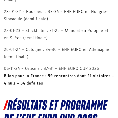
28-01-22 – Budapest : 33-34 – EHF EURO en Hongrie-
Slovaquie (demi-finale)
27-01-23 – Stockholm : 31-26 – Mondial en Pologne et
en Suède (demi-finale)
26-01-24 – Cologne : 34-30 – EHF EURO en Allemagne
(demi-finale)
06-11-24 – Orléans : 37-31 – EHF EURO CUP 2026
Bilan pour la France : 59 rencontres dont 21 victoires –
4 nuls – 34 défaites
RÉSULTATS ET PROGRAMME