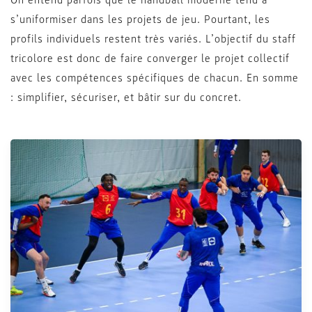
On entend parfois que le handball moderne tend à
s’uniformiser dans les projets de jeu. Pourtant, les
profils individuels restent très variés. L’objectif du staff
tricolore est donc de faire converger le projet collectif
avec les compétences spécifiques de chacun. En somme
: simplifier, sécuriser, et bâtir sur du concret.