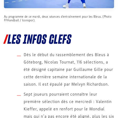
Au programme de ce mardi, deux séances d'entraînement pour les Bleus. (Photo
FFHandball / Iconspor).
LES INFOS CLEFS
Dès le début du rassemblement des Bleus à
Göteborg, Nicolas Tournat, 116 sélections, a
été désigné capitaine par Guillaume Gille pour
cette dernière semaine internationale de la
saison. Il est épaulé par Melvyn Richardson.
Sept joueurs pourraient connaître leur
première sélection dès ce mercredi : Valentin
Kieffer, appelé en renfort pour le Mondial
mais qui n’a pas encore été aligné, plus les six