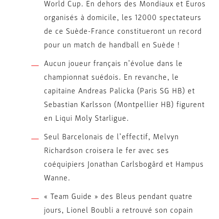
World Cup. En dehors des Mondiaux et Euros
organisés à domicile, les 12000 spectateurs
de ce Suède-France constitueront un record
pour un match de handball en Suède !
Aucun joueur français n’évolue dans le
championnat suédois. En revanche, le
capitaine Andreas Palicka (Paris SG HB) et
Sebastian Karlsson (Montpellier HB) figurent
en Liqui Moly Starligue.
Seul Barcelonais de l’effectif, Melvyn
Richardson croisera le fer avec ses
coéquipiers Jonathan Carlsbogård et Hampus
Wanne.
« Team Guide » des Bleus pendant quatre
jours, Lionel Boubli a retrouvé son copain