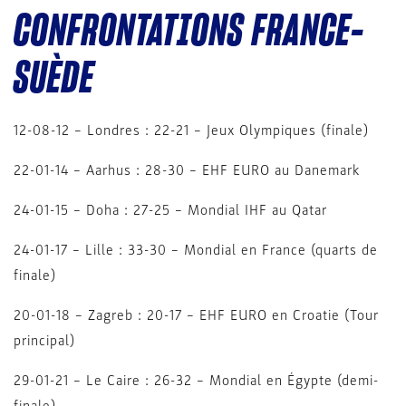
CONFRONTATIONS FRANCE-
SUÈDE
12-08-12 – Londres : 22-21 – Jeux Olympiques (finale)
22-01-14 – Aarhus : 28-30 – EHF EURO au Danemark
24-01-15 – Doha : 27-25 – Mondial IHF au Qatar
24-01-17 – Lille : 33-30 – Mondial en France (quarts de
finale)
20-01-18 – Zagreb : 20-17 – EHF EURO en Croatie (Tour
principal)
29-01-21 – Le Caire : 26-32 – Mondial en Égypte (demi-
finale)