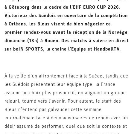
à Göteborg dans le cadre de l’EHF EURO CUP 2026.
Victorieux des Suédois en ouverture de la compétition
à Orléans, les Bleus visent de bien négocier ce
premier rendez-vous avant la réception de la Norvège
dimanche (18h) à Rouen.
Des matchs à suivre en direct
sur beIN SPORTS, la chaine l’Equipe et HandballTV.
À la veille d’un affrontement face à la Suède, tandis que
les Suédois présentent leur équipe type, la France
assume un choix plus prospectif, en alignant un groupe
rajeuni, tourné vers l’avenir. Pour autant, le staff des
Bleus n’entend pas galvauder cette semaine
internationale face à deux adversaires de renom avec un
désir assumé de performer, quel que soit le contexte et