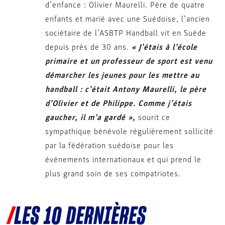
d’enfance : Olivier Maurelli. Père de quatre
enfants et marié avec une Suédoise, l’ancien
sociétaire de l’ASBTP Handball vit en Suède
depuis près de 30 ans.
« J’étais à l’école
primaire et un professeur de sport est venu
démarcher les jeunes pour les mettre au
handball : c’était Antony Maurelli, le père
d’Olivier et de Philippe. Comme j’étais
gaucher, il m’a gardé »,
sourit ce
sympathique bénévole régulièrement sollicité
par la fédération suédoise pour les
événements internationaux et qui prend le
plus grand soin de ses compatriotes.
LES 10 DERNIÈRES