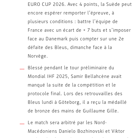
EURO CUP 2026. Avec 4 points, la Suède peut
encore espérer remporter l’épreuve, à
plusieurs conditions : battre l’équipe de
France avec un écart de + 7 buts et s’imposer
face au Danemark puis compter sur une 2e
défaite des Bleus, dimanche face à la
Norvège.
Blessé pendant le tour préliminaire du
Mondial IHF 2025, Samir Bellahcène avait
manqué la suite de la compétition et le
protocole final. Lors des retrouvailles des
Bleus lundi à Göteborg, il a reçu la médaillé
de bronze des mains de Guillaume Gille.
Le match sera arbitré par les Nord-
Macédoniens Danielo Bozhinovski et Viktor