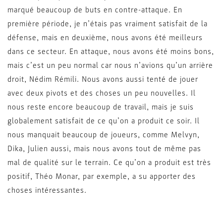
marqué beaucoup de buts en contre-attaque. En
première période, je n’étais pas vraiment satisfait de la
défense, mais en deuxième, nous avons été meilleurs
dans ce secteur. En attaque, nous avons été moins bons,
mais c’est un peu normal car nous n’avions qu’un arrière
droit, Nédim Rémili. Nous avons aussi tenté de jouer
avec deux pivots et des choses un peu nouvelles. Il
nous reste encore beaucoup de travail, mais je suis
globalement satisfait de ce qu’on a produit ce soir. Il
nous manquait beaucoup de joueurs, comme Melvyn,
Dika, Julien aussi, mais nous avons tout de même pas
mal de qualité sur le terrain. Ce qu’on a produit est très
positif, Théo Monar, par exemple, a su apporter des
choses intéressantes.