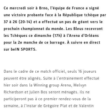
Ce mercredi soir à Brno, l’équipe de France a signé
une victoire probante face à la République tchèque par
37 à 26 (20-14) et a effectué un pas de géant vers le
prochain championnat du monde. Les Bleus recevront
les Tchèques ce dimanche (17h) à l’Arena d’Orléans
pour la 2e manche de ce barrage. À suivre en direct
sur beIN SPORTS.
Dans le cadre de ce match officiel, seuls 16 joueurs
peuvent être alignés. Suite à l’entrainement effectué
hier soir dans la Winning group Arena, Melvyn
Richardson et Julien Bos seront ménagés. Ils ne
participeront pas à ce premier rendez-vous de la
semaine, à l’instar de Grégoire Plat et de Valentin