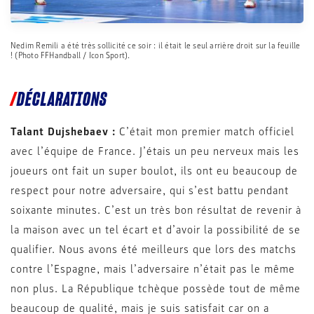
Nedim Remili a été très sollicité ce soir : il était le seul arrière droit sur la feuille
! (Photo FFHandball / Icon Sport).
DÉCLARATIONS
Talant Dujshebaev :
C’était mon premier match officiel
avec l’équipe de France. J’étais un peu nerveux mais les
joueurs ont fait un super boulot, ils ont eu beaucoup de
respect pour notre adversaire, qui s’est battu pendant
soixante minutes. C’est un très bon résultat de revenir à
la maison avec un tel écart et d’avoir la possibilité de se
qualifier. Nous avons été meilleurs que lors des matchs
contre l’Espagne, mais l’adversaire n’était pas le même
non plus. La République tchèque possède tout de même
beaucoup de qualité, mais je suis satisfait car on a