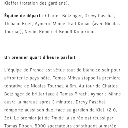
Kieffer (rotation des gardiens).
Équipe de départ :
Charles Bolzinger, Drevy Paschal,
Thibaud Briet, Aymeric Minne, Karl Konan (avec Nicolas
Tournat), Nedim Remili et Benoît Kounkoud.
Un premier quart d’heure parfait
L’équipe de France est vêtue tout de blanc ce soir pour
affronter le pays hôte. Tomas Mrkva stoppe la première
tentative de Nicolas Tournat, à 6m. Au tour de Charles
Bolzinger de briller face à Tomas Piroch. Aymeric Minne
ouvre la marque après 2 minutes. Drevy Paschal
remporte aussi son duel face au gardien de Kiel. (2-0,
3e). Le premier jet de 7m de la soirée est réussi par
Tomas Piroch. 5000 spectateurs constituent la marée