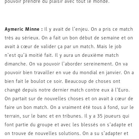
pouvoir prendre du plaisir avec tout le monde.
Aymeric Minne :
Il y avait de l’enjeu. On a pris ce match
très au sérieux. On a fait un bon début de semaine et on
avait à cœur de valider ça par un match. Mais le job
n’est qu’à moitié fait. Il y aura un deuxième match
dimanche. On va pouvoir l’aborder sereinement. On va
pouvoir bien travailler en vue du mondial en janvier. On a
bien fait le boulot ce soir. Beaucoup de choses ont
changé depuis notre dernier match contre eux à l’Euro.
On partait sur de nouvelles choses et on avait à cœur de
faire un bon match. On a vraiment été tous à fond, sur le
terrain, sur le banc et en tribunes. Il y a 35 joueurs qui
font partie du groupe et avec les blessés on s’adapte et
on trouve de nouvelles solutions. On a su s’adapter et