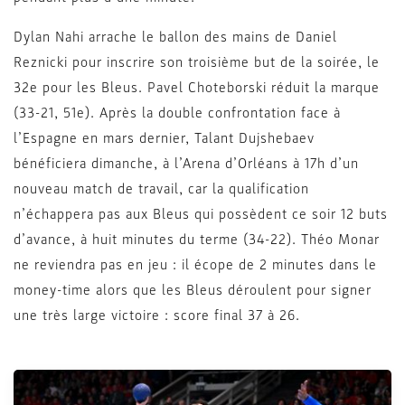
Dylan Nahi arrache le ballon des mains de Daniel
Reznicki pour inscrire son troisième but de la soirée, le
32e pour les Bleus. Pavel Choteborski réduit la marque
(33-21, 51e). Après la double confrontation face à
l’Espagne en mars dernier, Talant Dujshebaev
bénéficiera dimanche, à l’Arena d’Orléans à 17h d’un
nouveau match de travail, car la qualification
n’échappera pas aux Bleus qui possèdent ce soir 12 buts
d’avance, à huit minutes du terme (34-22). Théo Monar
ne reviendra pas en jeu : il écope de 2 minutes dans le
money-time alors que les Bleus déroulent pour signer
une très large victoire : score final 37 à 26.