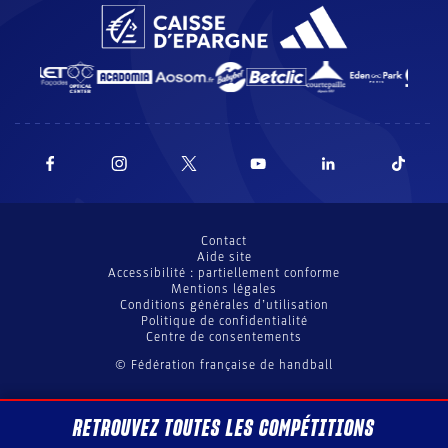
Contact
Aide site
Accessibilité : partiellement conforme
Mentions légales
Conditions générales d’utilisation
Politique de confidentialité
Centre de consentements
© Fédération française de handball
RETROUVEZ TOUTES LES COMPÉTITIONS