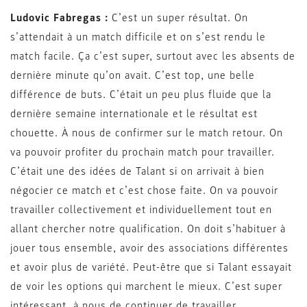
Ludovic Fabregas :
C’est un super résultat. On
s’attendait à un match difficile et on s’est rendu le
match facile. Ça c’est super, surtout avec les absents de
dernière minute qu’on avait. C’est top, une belle
différence de buts. C’était un peu plus fluide que la
dernière semaine internationale et le résultat est
chouette. À nous de confirmer sur le match retour. On
va pouvoir profiter du prochain match pour travailler.
C’était une des idées de Talant si on arrivait à bien
négocier ce match et c’est chose faite. On va pouvoir
travailler collectivement et individuellement tout en
allant chercher notre qualification. On doit s’habituer à
jouer tous ensemble, avoir des associations différentes
et avoir plus de variété. Peut-être que si Talant essayait
de voir les options qui marchent le mieux. C’est super
intéressant, à nous de continuer de travailler.