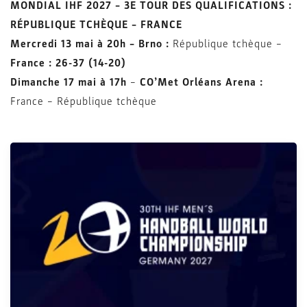
MONDIAL IHF 2027 – 3E TOUR DES QUALIFICATIONS :
RÉPUBLIQUE TCHÈQUE – FRANCE
Mercredi 13 mai à 20h – Brno :
République tchèque –
France :
26-37 (14-20)
Dimanche 17 mai à 17h
–
CO’Met Orléans Arena :
France – République tchèque