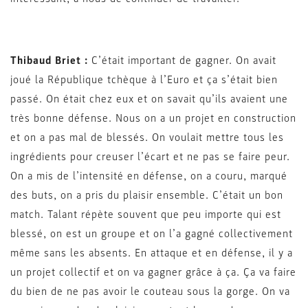
Thibaud Briet :
C’était important de gagner. On avait
joué la République tchèque à l’Euro et ça s’était bien
passé. On était chez eux et on savait qu’ils avaient une
très bonne défense. Nous on a un projet en construction
et on a pas mal de blessés. On voulait mettre tous les
ingrédients pour creuser l’écart et ne pas se faire peur.
On a mis de l’intensité en défense, on a couru, marqué
des buts, on a pris du plaisir ensemble. C’était un bon
match. Talant répète souvent que peu importe qui est
blessé, on est un groupe et on l’a gagné collectivement
même sans les absents. En attaque et en défense, il y a
un projet collectif et on va gagner grâce à ça. Ça va faire
du bien de ne pas avoir le couteau sous la gorge. On va