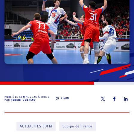
PUBLIÉ LE
13 MAI. 2026 À 20H30
9
MIN.
PAR
HUBERT GUERIAU
ACTUALITES EDFM
Equipe de France