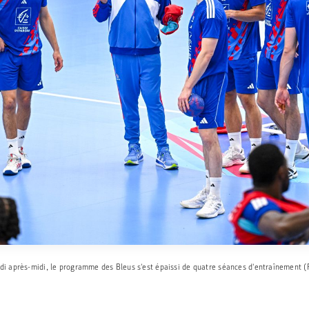
di après-midi, le programme des Bleus s'est épaissi de quatre séances d'entraînement (