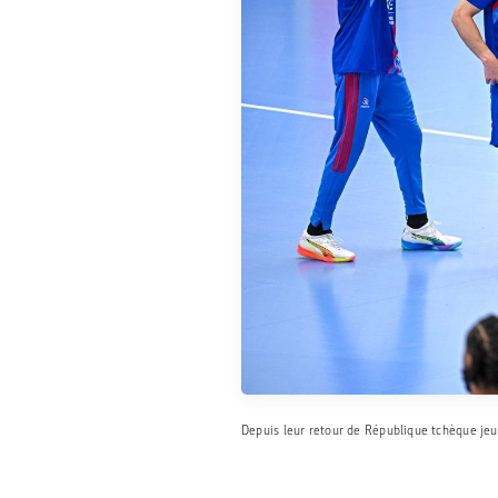
Depuis leur retour de République tchèque jeu