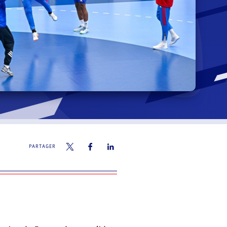
PARTAGER