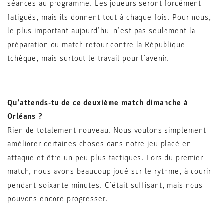
séances au programme. Les joueurs seront forcément
fatigués, mais ils donnent tout à chaque fois. Pour nous,
le plus important aujourd’hui n’est pas seulement la
préparation du match retour contre la République
tchèque, mais surtout le travail pour l’avenir.
Qu’attends-tu de ce deuxième match dimanche à
Orléans ?
Rien de totalement nouveau. Nous voulons simplement
améliorer certaines choses dans notre jeu placé en
attaque et être un peu plus tactiques. Lors du premier
match, nous avons beaucoup joué sur le rythme, à courir
pendant soixante minutes. C’était suffisant, mais nous
pouvons encore progresser.