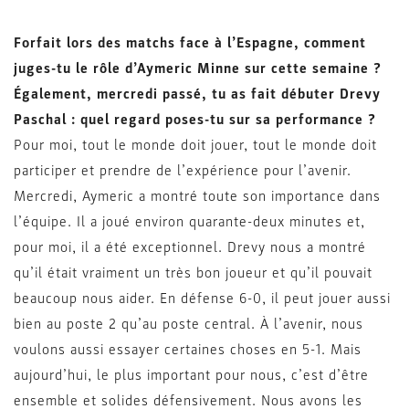
Forfait lors des matchs face à l’Espagne, comment
juges-tu le rôle d’Aymeric Minne sur cette semaine ?
Également, mercredi passé, tu as fait débuter Drevy
Paschal : quel regard poses-tu sur sa performance ?
Pour moi, tout le monde doit jouer, tout le monde doit
participer et prendre de l’expérience pour l’avenir.
Mercredi, Aymeric a montré toute son importance dans
l’équipe. Il a joué environ quarante-deux minutes et,
pour moi, il a été exceptionnel. Drevy nous a montré
qu’il était vraiment un très bon joueur et qu’il pouvait
beaucoup nous aider. En défense 6-0, il peut jouer aussi
bien au poste 2 qu’au poste central. À l’avenir, nous
voulons aussi essayer certaines choses en 5-1. Mais
aujourd’hui, le plus important pour nous, c’est d’être
ensemble et solides défensivement. Nous avons les