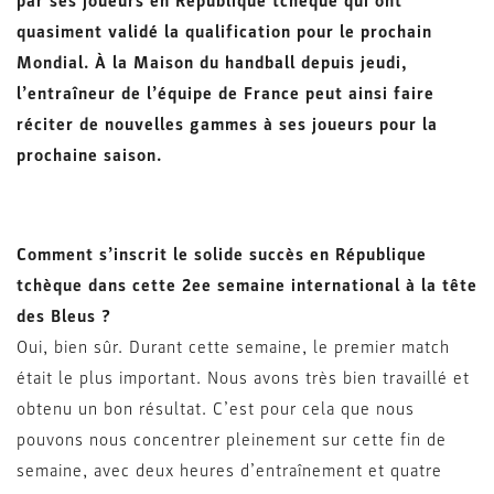
par ses joueurs en République tchèque qui ont
quasiment validé la qualification pour le prochain
Mondial. À la Maison du handball depuis jeudi,
l’entraîneur de l’équipe de France peut ainsi faire
réciter de nouvelles gammes à ses joueurs pour la
prochaine saison.
Comment s’inscrit le solide succès en République
tchèque dans cette 2ee semaine international à la tête
des Bleus ?
Oui, bien sûr. Durant cette semaine, le premier match
était le plus important. Nous avons très bien travaillé et
obtenu un bon résultat. C’est pour cela que nous
pouvons nous concentrer pleinement sur cette fin de
semaine, avec deux heures d’entraînement et quatre