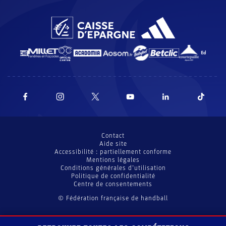
Contact
Aide site
Accessibilité : partiellement conforme
Mentions légales
Conditions générales d’utilisation
Politique de confidentialité
Centre de consentements
© Fédération française de handball