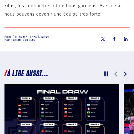
kilos, les centimètres et de bons gardiens. Avec cela,
nous pouvons devenir une équipe très forte.
PUBLIÉ LE
16 MAI. 2026 À 14H59
PAR
HUBERT GUERIAU
À LIRE AUSSI...