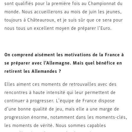
sont qualifiés pour la première fois au Championnat du
monde. Nous accueillerons au mois de juin les jeunes,
toujours à Châteauroux, et je suis sûr que ce sera pour
nous tous un excellent moyen de préparer l’Euro.
On comprend aisément les motivations de la France à
se préparer avec l’Allemagne. Mais quel bénéfice en
retirent les Allemandes ?
Elles aiment ces moments de retrouvailles avec des
rencontres à haute intensité qui leur permettent de
continuer à progresser. L’équipe de France dispose
d’une bonne qualité de jeu, mais elle a une marge de
progression énorme, notamment dans les moments-clés,
les moments de vérité. Nous sommes capables