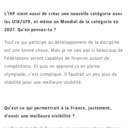
L’IHF vient aussi de créer une nouvelle catégorie avec
les U18/U19, et même un Mondial de la catégorie en
2027. Qu’en penses-tu ?
Tout ce qui participe au développement de la discipline
est une bonne chose. Mais je ne sais pas si beaucoup de
Fédérations seront capables de financer autant de
compétitions. Et puis on apprend ça en pleine
olympiade, c’est compliqué. Il faudrait un peu plus de
stabilité pour une meilleure visibilité.
Qu’est-ce qui permettrait à la France, justement,
d’avoir une meilleure visibilité ?