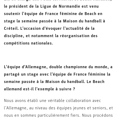
le président de la Ligue de Normandie est venu
soutenir l’équipe de France féminine de Beach en
stage la semaine passée à la Maison du handball à
Créteil. L’occasion d’évoquer l’actualité de la
discipline, et notamment la réorganisation des
compétitions nationales.
L’équipe d’Allemagne, double championne du monde, a
partagé un stage avec l’équipe de France féminine la
semaine passée à la Maison du handball. Le Beach
allemand est-il l’exemple à suivre ?
Nous avons établi une véritable collaboration avec
l’Allemagne, au niveau des équipes jeunes et seniors, et
nous en sommes particulièrement fiers. Nous procédons