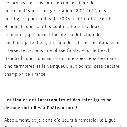
désormais trois niveaux de compétition : des
Intercomités pour les générations 2011-2012, des
Interligues pour celles de 2008 à 2010, et le Beach
Handball Tour pour les adultes. Pour les deux
premières, qui doivent faciliter la détection des
meilleurs potentiels, il y aura des phases territoriales et
intersecteurs, puis une phase finale. Pour le Beach
Handball Tour, nous aurons cinq étapes réparties dans
cinq territoires et le vainqueur, aux points, sera déclaré
champion de France.
Les finales des Intercomités et des Interligues se
dérouleront-elles à Châteauroux ?
Absolument, et je tiens d’ailleurs à remercier la Ligue