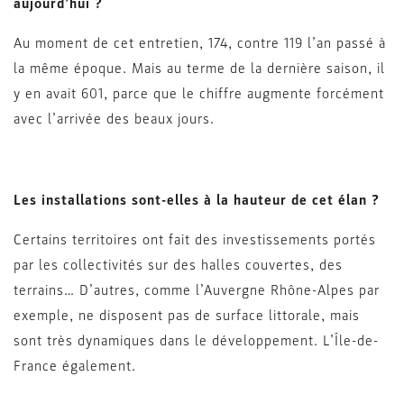
aujourd’hui ?
Au moment de cet entretien, 174, contre 119 l’an passé à
la même époque. Mais au terme de la dernière saison, il
y en avait 601, parce que le chiffre augmente forcément
avec l’arrivée des beaux jours.
Les installations sont-elles à la hauteur de cet élan ?
Certains territoires ont fait des investissements portés
par les collectivités sur des halles couvertes, des
terrains… D’autres, comme l’Auvergne Rhône-Alpes par
exemple, ne disposent pas de surface littorale, mais
sont très dynamiques dans le développement. L’Île-de-
France également.