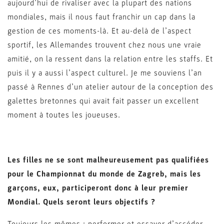
aujourd’hui de rivaliser avec la plupart des nations
mondiales, mais il nous faut franchir un cap dans la
gestion de ces moments-là. Et au-delà de l’aspect
sportif, les Allemandes trouvent chez nous une vraie
amitié, on la ressent dans la relation entre les staffs. Et
puis il y a aussi l’aspect culturel. Je me souviens l’an
passé à Rennes d’un atelier autour de la conception des
galettes bretonnes qui avait fait passer un excellent
moment à toutes les joueuses.
Les filles ne se sont malheureusement pas qualifiées
pour le Championnat du monde de Zagreb, mais les
garçons, eux, participeront donc à leur premier
Mondial. Quels seront leurs objectifs ?