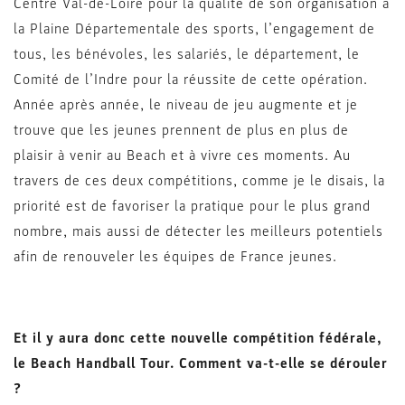
Centre Val-de-Loire pour la qualité de son organisation à
la Plaine Départementale des sports, l’engagement de
tous, les bénévoles, les salariés, le département, le
Comité de l’Indre pour la réussite de cette opération.
Année après année, le niveau de jeu augmente et je
trouve que les jeunes prennent de plus en plus de
plaisir à venir au Beach et à vivre ces moments. Au
travers de ces deux compétitions, comme je le disais, la
priorité est de favoriser la pratique pour le plus grand
nombre, mais aussi de détecter les meilleurs potentiels
afin de renouveler les équipes de France jeunes.
Et il y aura donc cette nouvelle compétition fédérale,
le Beach Handball Tour. Comment va-t-elle se dérouler
?