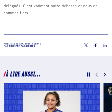
délégués. C’est vraiment notre richesse et nous en
sommes fiers.
PUBLIÉ LE
13 AVR. 2026 À 06H40
PAR
PHILIPPE PAILHORIÈS
À LIRE AUSSI...