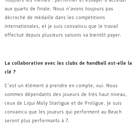
Toujours les mêmes : performer et essayer d’accéder
aux quarts de finale. Nous n’avons toujours pas
décroché de médaille dans les compétitions
internationales, et je suis convaincu que le travail
effectué depuis plusieurs saisons va bientôt payer.
La collaboration avec les clubs de handball est-elle la
clé ?
C’est un élément à prendre en compte, oui. Nous
sommes dépendants des joueurs de très haut niveau,
ceux de Liqui Moly Starligue et de Proligue. Je suis
convaincu que les joueurs qui performent au Beach
seront plus performants à 7.