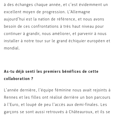
à des échanges chaque année, et c’est évidemment un
excellent moyen de progression. L’Allemagne
aujourd’hui est la nation de référence, et nous avons
besoin de ces confrontations à très haut niveau pour
continuer à grandir, nous améliorer, et parvenir à nous
installer à notre tour sur le grand échiquier européen et
mondial.
As-tu déjà senti les premiers bénéfices de cette
collaboration ?
L’année dernière, l’équipe féminine nous avait rejoints à
Rennes et les filles ont réalisé derrière un bon parcours
à l’Euro, et loupé de peu l’accès aux demi-finales. Les
garçons se sont aussi retrouvés à Châteauroux, et ils se