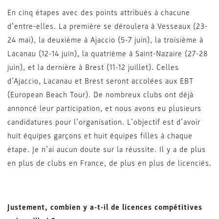
En cinq étapes avec des points attribués à chacune
d’entre-elles. La première se déroulera à Vesseaux (23-
24 mai), la deuxième à Ajaccio (5-7 juin), la troisième à
Lacanau (12-14 juin), la quatrième à Saint-Nazaire (27-28
juin), et la dernière à Brest (11-12 juillet). Celles
d’Ajaccio, Lacanau et Brest seront accolées aux EBT
(European Beach Tour). De nombreux clubs ont déjà
annoncé leur participation, et nous avons eu plusieurs
candidatures pour l’organisation. L’objectif est d’avoir
huit équipes garçons et huit équipes filles à chaque
étape. Je n’ai aucun doute sur la réussite. Il y a de plus
en plus de clubs en France, de plus en plus de licenciés.
Justement, combien y a-t-il de licences compétitives