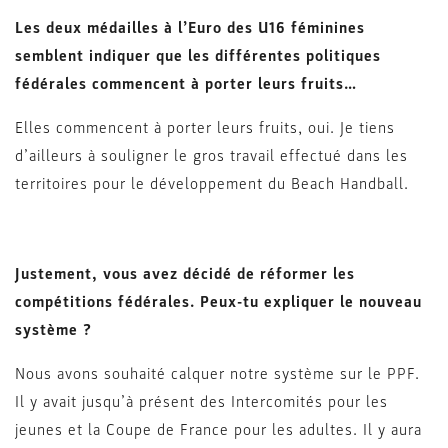
Les deux médailles à l’Euro des U16 féminines
semblent indiquer que les différentes politiques
fédérales commencent à porter leurs fruits…
Elles commencent à porter leurs fruits, oui. Je tiens
d’ailleurs à souligner le gros travail effectué dans les
territoires pour le développement du Beach Handball.
Justement, vous avez décidé de réformer les
compétitions fédérales. Peux-tu expliquer le nouveau
système ?
Nous avons souhaité calquer notre système sur le PPF.
Il y avait jusqu’à présent des Intercomités pour les
jeunes et la Coupe de France pour les adultes. Il y aura