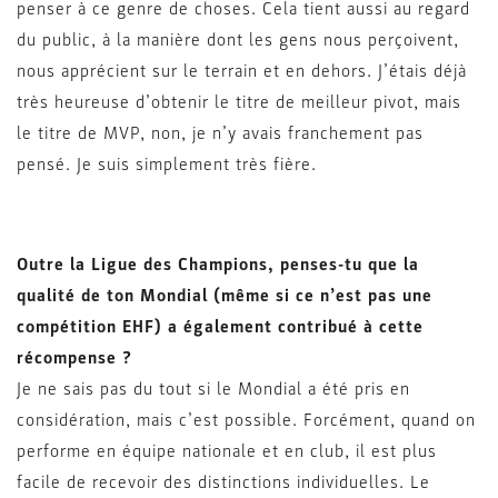
penser à ce genre de choses. Cela tient aussi au regard
du public, à la manière dont les gens nous perçoivent,
nous apprécient sur le terrain et en dehors. J’étais déjà
très heureuse d’obtenir le titre de meilleur pivot, mais
le titre de MVP, non, je n’y avais franchement pas
pensé. Je suis simplement très fière.
Outre la Ligue des Champions, penses-tu que la
qualité de ton Mondial (même si ce n’est pas une
compétition EHF) a également contribué à cette
récompense ?
Je ne sais pas du tout si le Mondial a été pris en
considération, mais c’est possible. Forcément, quand on
performe en équipe nationale et en club, il est plus
facile de recevoir des distinctions individuelles. Le