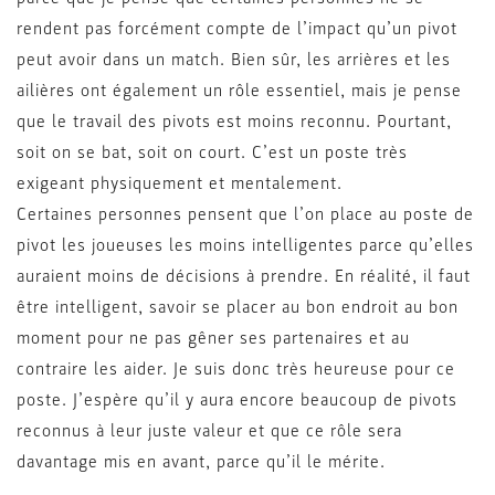
rendent pas forcément compte de l’impact qu’un pivot
peut avoir dans un match. Bien sûr, les arrières et les
ailières ont également un rôle essentiel, mais je pense
que le travail des pivots est moins reconnu. Pourtant,
soit on se bat, soit on court. C’est un poste très
exigeant physiquement et mentalement.
Certaines personnes pensent que l’on place au poste de
pivot les joueuses les moins intelligentes parce qu’elles
auraient moins de décisions à prendre. En réalité, il faut
être intelligent, savoir se placer au bon endroit au bon
moment pour ne pas gêner ses partenaires et au
contraire les aider. Je suis donc très heureuse pour ce
poste. J’espère qu’il y aura encore beaucoup de pivots
reconnus à leur juste valeur et que ce rôle sera
davantage mis en avant, parce qu’il le mérite.