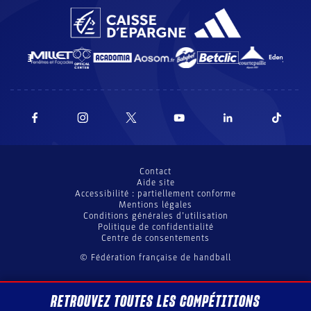
Contact
Aide site
Accessibilité : partiellement conforme
Mentions légales
Conditions générales d’utilisation
Politique de confidentialité
Centre de consentements
© Fédération française de handball
RETROUVEZ TOUTES LES COMPÉTITIONS