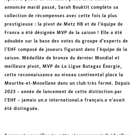
annoncée mardi passé, Sarah Bouktit complète sa
collection de récompenses avec cette fois la plus
prestigieuse : la pivot de Metz HB et de l’équipe de
France a été désignée MVP de la saison ! Elle a été
adoubée sur la base des votes du groupe d’experts de
l’EHF composé de joueurs figurant dans l’équipe de la
saison. Médaillée de bronze du dernier Mondial et
meilleure pivot, MVP de La Ligue Butagaz Énergie,
cette reconnaissance au niveau continental place la
Meurthe-et-Mosellane dans un club très fermé. Depuis
2023 – année de lancement de cette distinction par
l’EHF – jamais un.e international.e français.e n’avait
été distinguée.