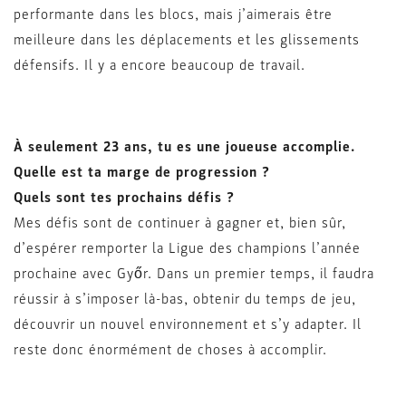
performante dans les blocs, mais j’aimerais être
meilleure dans les déplacements et les glissements
défensifs. Il y a encore beaucoup de travail.
À seulement 23 ans, tu es une joueuse accomplie.
Quelle est ta marge de progression ?
Quels sont tes prochains défis ?
Mes défis sont de continuer à gagner et, bien sûr,
d’espérer remporter la Ligue des champions l’année
prochaine avec Győr. Dans un premier temps, il faudra
réussir à s’imposer là-bas, obtenir du temps de jeu,
découvrir un nouvel environnement et s’y adapter. Il
reste donc énormément de choses à accomplir.