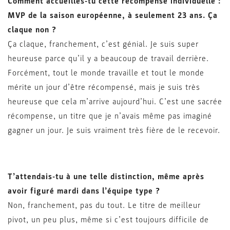
Comment accueilles-tu cette récompense individuelle :
MVP de la saison européenne, à seulement 23 ans. Ça
claque non ?
Ça claque, franchement, c’est génial. Je suis super
heureuse parce qu’il y a beaucoup de travail derrière.
Forcément, tout le monde travaille et tout le monde
mérite un jour d’être récompensé, mais je suis très
heureuse que cela m’arrive aujourd’hui. C’est une sacrée
récompense, un titre que je n’avais même pas imaginé
gagner un jour. Je suis vraiment très fière de le recevoir.
T’attendais-tu à une telle distinction, même après
avoir figuré mardi dans l’équipe type ?
Non, franchement, pas du tout. Le titre de meilleur
pivot, un peu plus, même si c’est toujours difficile de