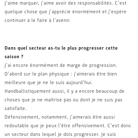
J’aime marquer, j’aime avoir des responsabilités. C’est
quelque chose que j’apprécie énormément et j’espère
continuer à le faire à l’avenir.
Dans quel secteur as-tu le plus progresser cette
saison ?
J’ai encore énormément de marge de progression.
D’abord sur le plan physique : j’aimerais être bien
meilleure que je ne le suis aujourd’hui.
Handballistiquement aussi, il y a encore beaucoup de
choses que je ne maîtrise pas ou dont je ne suis pas
satisfaite.
Défensivement, notamment, j’aimerais être aussi
redoutable que je peux l’être offensivement. C’est donc
un secteur dans lequel je dois progresser. Je suis