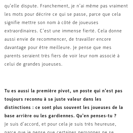
qu’elle dispute. Franchement, je n’ai même pas vraiment
les mots pour décrire ce qui se passe, parce que cela
signifie mettre son nom à côté de joueuses
extraordinaires. C’est une immense fierté. Cela donne
aussi envie de recommencer, de travailler encore
davantage pour être meilleure. Je pense que mes
parents seraient très fiers de voir leur nom associé à
celui de grandes joueuses.
Tu es aussi la première pivot, un poste qui n’est pas
toujours reconnu à sa juste valeur dans les
distinctions : ce sont plus souvent les joueuses de la
base arrière ou les gardiennes. Qu’en penses-tu ?
Je suis d’accord, et pour cela je suis très heureuse,
parce que je pense que certaines personnes ne se