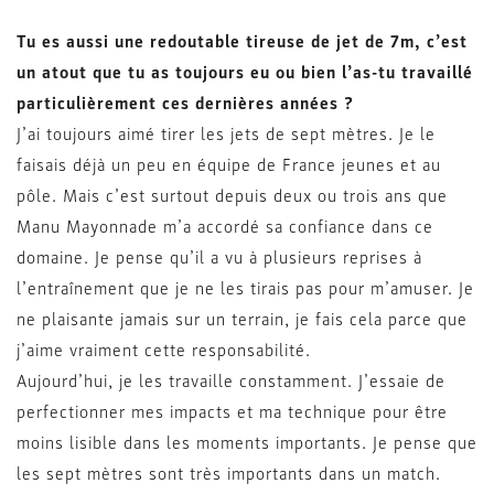
Tu es aussi une redoutable tireuse de jet de 7m, c’est
un atout que tu as toujours eu ou bien l’as-tu travaillé
particulièrement ces dernières années ?
J’ai toujours aimé tirer les jets de sept mètres. Je le
faisais déjà un peu en équipe de France jeunes et au
pôle. Mais c’est surtout depuis deux ou trois ans que
Manu Mayonnade m’a accordé sa confiance dans ce
domaine. Je pense qu’il a vu à plusieurs reprises à
l’entraînement que je ne les tirais pas pour m’amuser. Je
ne plaisante jamais sur un terrain, je fais cela parce que
j’aime vraiment cette responsabilité.
Aujourd’hui, je les travaille constamment. J’essaie de
perfectionner mes impacts et ma technique pour être
moins lisible dans les moments importants. Je pense que
les sept mètres sont très importants dans un match.