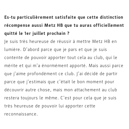
Es-tu particulièrement satisfaite que cette distinction
récompense aussi Metz HB que tu auras officiellement
quitté le 1er juillet prochain ?
Je suis très heureuse de réussir à mettre Metz HB en
lumière. D’abord parce que je pars et que je suis
contente de pouvoir apporter tout cela au club, qui le
mérite et qui m’a énormément apporté. Mais aussi parce
que j’aime profondément ce club. J’ai décidé de partir
parce que j’estimais que c’était le bon moment pour
découvrir autre chose, mais mon attachement au club
restera toujours le même. C’est pour cela que je suis
très heureuse de pouvoir lui apporter cette
reconnaissance.