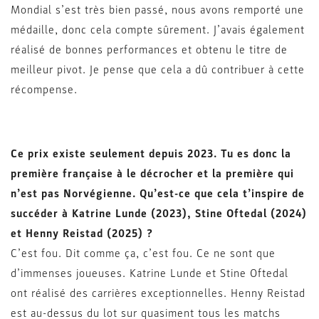
Mondial s’est très bien passé, nous avons remporté une
médaille, donc cela compte sûrement. J’avais également
réalisé de bonnes performances et obtenu le titre de
meilleur pivot. Je pense que cela a dû contribuer à cette
récompense.
Ce prix existe seulement depuis 2023. Tu es donc la
première française à le décrocher et la première qui
n’est pas Norvégienne. Qu’est-ce que cela t’inspire de
succéder à Katrine Lunde (2023), Stine Oftedal (2024)
et Henny Reistad (2025) ?
C’est fou. Dit comme ça, c’est fou. Ce ne sont que
d’immenses joueuses. Katrine Lunde et Stine Oftedal
ont réalisé des carrières exceptionnelles. Henny Reistad
est au-dessus du lot sur quasiment tous les matchs