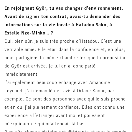
En rejoignant Györ, tu vas changer d’environnement.
Avant de signer ton contrat, avais-tu demander des
informations sur la vie locale à Hatadou Sako, à
Estelle Nze-Minko… ?
Oui, bien sûr, je suis très proche d’Hatadou. C’est une
véritable amie. Elle était dans la confidence et, en plus,
nous partagions la même chambre lorsque la proposition
de Győr est arrivée. Je lui en ai donc parlé
immédiatement.
J’ai également beaucoup échangé avec Amandine
Leynaud. J’ai demandé des avis à Orlane Kanor, par
exemple. Ce sont des personnes avec qui je suis proche
et en qui j’ai pleinement confiance. Elles ont connu une
expérience à l’étranger avant moi et pouvaient
m’expliquer ce qui m’attendait là-bas.